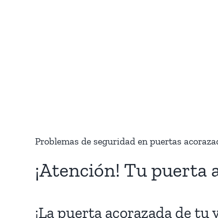
Problemas de seguridad en puertas acorazada
¡Atención! Tu puerta 
¡La puerta acorazada de tu 