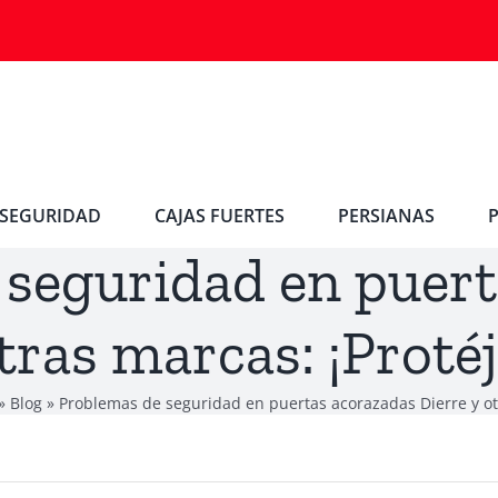
SEGURIDAD
CAJAS FUERTES
PERSIANAS
 seguridad en puert
tras marcas: ¡Proté
»
Blog
»
Problemas de seguridad en puertas acorazadas Dierre y ot