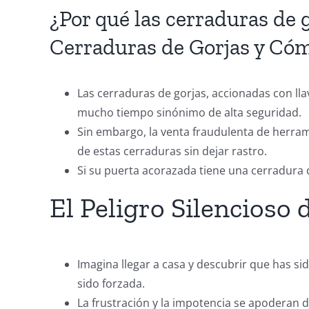
¿Por qué las cerraduras de 
Cerraduras de Gorjas y Có
Las cerraduras de gorjas, accionadas con lla
mucho tiempo sinónimo de alta seguridad.
Sin embargo, la venta fraudulenta de herrami
de estas cerraduras sin dejar rastro.
Si su puerta acorazada tiene una cerradura 
El Peligro Silencioso 
Imagina llegar a casa y descubrir que has s
sido forzada.
La frustración y la impotencia se apoderan 