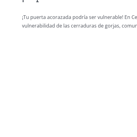
¡Tu puerta acorazada podría ser vulnerable! En 
vulnerabilidad de las cerraduras de gorjas, co