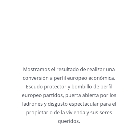
Mostramos el resultado de realizar una
conversión a perfil europeo económica.
Escudo protector y bombillo de perfil
europeo partidos, puerta abierta por los
ladrones y disgusto espectacular para el
propietario de la vivienda y sus seres
queridos.