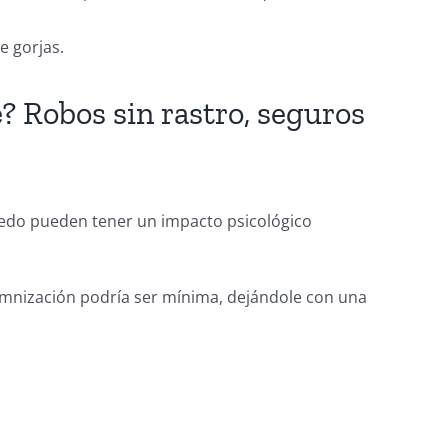
e gorjas.
 Robos sin rastro, seguros
 miedo pueden tener un impacto psicológico
demnización podría ser mínima, dejándole con una