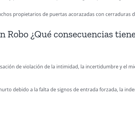
uchos propietarios de puertas acorazadas con cerraduras d
n Robo ¿Qué consecuencias tiene?
nsación de violación de la intimidad, la incertidumbre y el
urto debido a la falta de signos de entrada forzada, la in