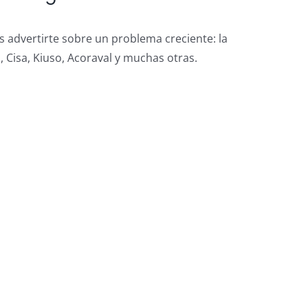
 advertirte sobre un problema creciente: la
, Cisa, Kiuso, Acoraval y muchas otras.