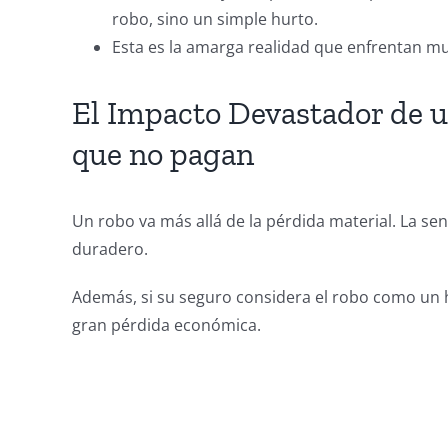
robo, sino un simple hurto.
Esta es la amarga realidad que enfrentan m
El Impacto Devastador de u
que no pagan
Un robo va más allá de la pérdida material. La se
duradero.
Además, si su seguro considera el robo como un h
gran pérdida económica.