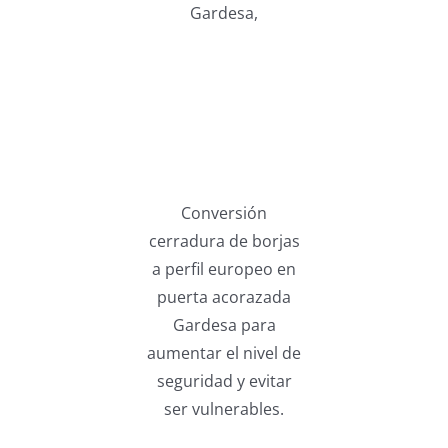
Gardesa,
Conversión
cerradura de borjas
a perfil europeo en
puerta acorazada
Gardesa para
aumentar el nivel de
seguridad y evitar
ser vulnerables.