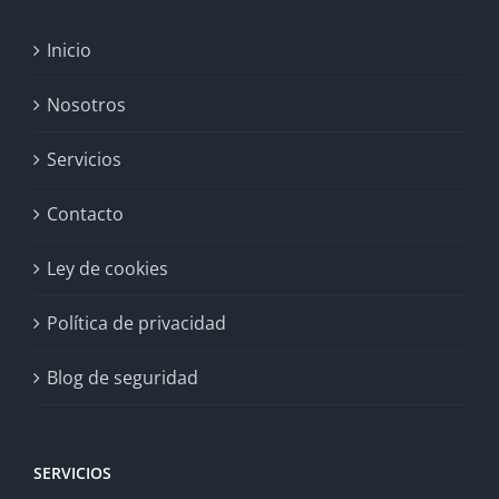
Inicio
Nosotros
Servicios
Contacto
Ley de cookies
Política de privacidad
Blog de seguridad
SERVICIOS