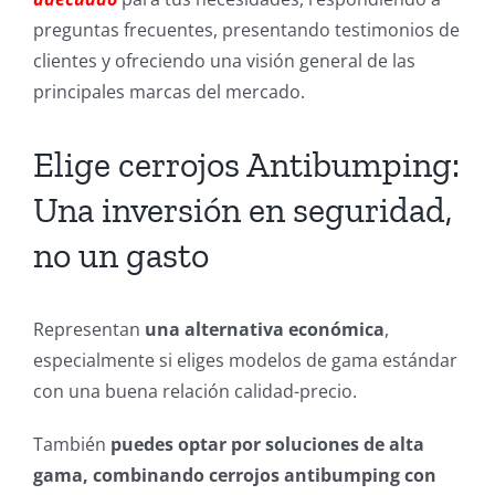
preguntas frecuentes, presentando testimonios de
clientes y ofreciendo una visión general de las
principales marcas del mercado.
Elige cerrojos Antibumping:
Una inversión en seguridad,
no un gasto
Representan
una alternativa económica
,
especialmente si eliges modelos de gama estándar
con una buena relación calidad-precio.
También
puedes optar por soluciones de alta
gama, combinando cerrojos antibumping con