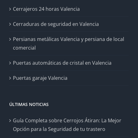
Cerrajeros 24 horas Valencia
Cerraduras de seguridad en Valencia
Persianas metálicas Valencia y persiana de local
comercial
Puertas automáticas de cristal en Valencia
Puertas garaje Valencia
ÚLTIMAS NOTICIAS
Guía Completa sobre Cerrojos Átiran: La Mejor
Opción para la Seguridad de tu trastero