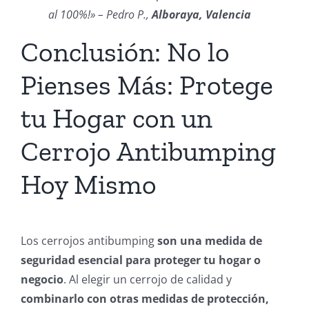
al 100%!» – Pedro P.,
Alboraya, Valencia
Conclusión: No lo
Pienses Más: Protege
tu Hogar con un
Cerrojo Antibumping
Hoy Mismo
Los cerrojos antibumping
son una medida de
seguridad esencial para proteger tu hogar o
negocio
. Al elegir un cerrojo de calidad y
combinarlo con otras medidas de protección,