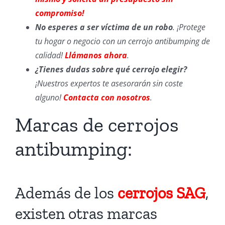
compromiso!
No esperes a ser víctima de un robo
. ¡Protege
tu hogar o negocio con un cerrojo antibumping de
calidad!
Llámanos ahora
.
¿Tienes dudas sobre qué cerrojo elegir?
¡Nuestros expertos te asesorarán sin coste
alguno!
Contacta con nosotros
.
Marcas de cerrojos
antibumping:
Además de los
cerrojos SAG
,
existen otras marcas