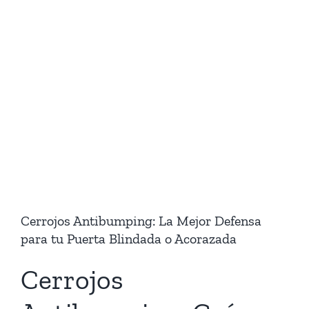
Cerrojos Antibumping: La Mejor Defensa
para tu Puerta Blindada o Acorazada
Cerrojos