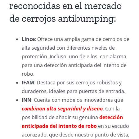
reconocidas en el mercado
de cerrojos antibumping:
Lince
: Ofrece una amplia gama de cerrojos de
alta seguridad con diferentes niveles de
protección. Incluso, uno de ellos, con alarma
para una detección anticipada del intento de
robo.
IFAM
: Destaca por sus cerrojos robustos y
duraderos, ideales para puertas de entrada.
INN
: Cuenta con modelos innovadores que
combinan alta seguridad y diseño
. Con la
posibilidad de añadir su genuina
detección
anticipada del intento de robo
en su escudo
acorazado, que desde nuestro punto de vista,