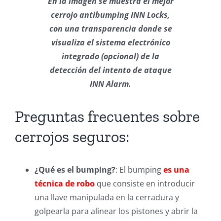
En la imagen se muestra el mejor
cerrojo antibumping INN Locks,
con una transparencia donde se
visualiza el sistema electrónico
integrado (opcional) de la
detección del intento de ataque
INN Alarm.
Preguntas frecuentes sobre
cerrojos seguros:
¿Qué es el bumping?
: El bumping
es una
técnica de robo
que consiste en introducir
una llave manipulada en la cerradura y
golpearla para alinear los pistones y abrir la