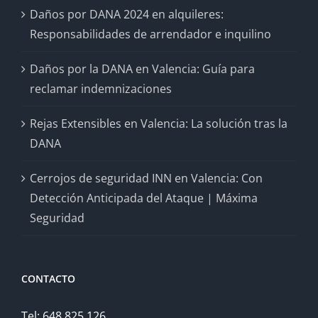
Daños por DANA 2024 en alquileres:
Responsabilidades de arrendador e inquilino
Daños por la DANA en Valencia: Guía para
reclamar indemnizaciones
Rejas Extensibles en Valencia: La solución tras la
DANA
Cerrojos de seguridad INN en Valencia: Con
Detección Anticipada del Ataque | Máxima
Seguridad
CONTACTO
Tel: 648 825 126