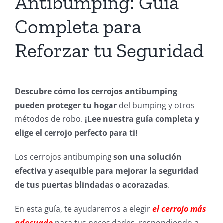
Antibumping: Guía
Completa para
Reforzar tu Seguridad
Descubre cómo los cerrojos antibumping
pueden proteger tu hogar
del bumping y otros
métodos de robo.
¡Lee nuestra guía completa y
elige el cerrojo perfecto para ti!
Los cerrojos antibumping
son una solución
efectiva y asequible para mejorar la seguridad
de tus puertas blindadas o acorazadas
.
En esta guía, te ayudaremos a elegir
el cerrojo más
adecuado
para tus necesidades, respondiendo a