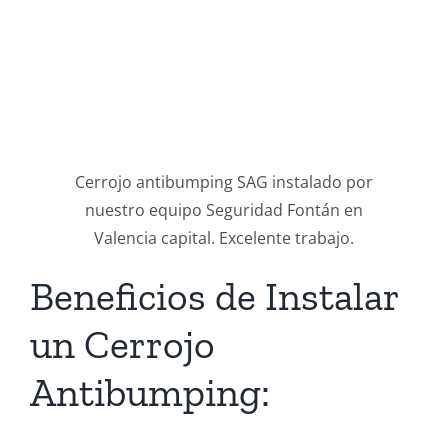
Cerrojo antibumping SAG instalado por
nuestro equipo Seguridad Fontán en
Valencia capital. Excelente trabajo.
Beneficios de Instalar
un Cerrojo
Antibumping: