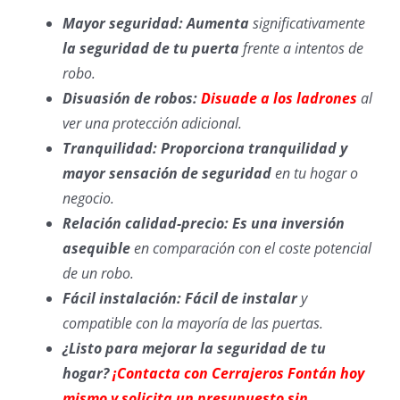
Mayor seguridad: Aumenta
significativamente
la seguridad de tu puerta
frente a intentos de
robo.
Disuasión de robos:
Disuade a los ladrones
al
ver una protección adicional.
Tranquilidad: Proporciona tranquilidad y
mayor sensación de seguridad
en tu hogar o
negocio.
Relación calidad-precio: Es una inversión
asequible
en comparación con el coste potencial
de un robo.
Fácil instalación: Fácil de instalar
y
compatible con la mayoría de las puertas.
¿Listo para mejorar la seguridad de tu
hogar?
¡Contacta con Cerrajeros Fontán hoy
mismo y solicita un presupuesto sin