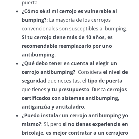
puerta.
¿Cómo sé si mi cerrojo es vulnerable al
bumping?
: La mayoría de los cerrojos
convencionales son susceptibles al bumping.
Si tu cerrojo tiene más de 10 años, es
recomendable reemplazarlo por uno
antibumping.
¿Qué debo tener en cuenta al elegir un
cerrojo antibumping?
: Considera
el nivel de
seguridad
que necesitas, el
tipo de puerta
que tienes
y tu presupuesto
. Busca
cerrojos
certificados con sistemas antibumping,
antiganzúa y antitaladro.
¿Puedo instalar un cerrojo antibumping yo
mismo?
: Sí, pero
si no tienes experiencia en
bricolaje, es mejor contratar a un cerrajero