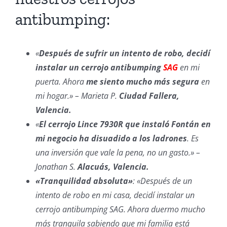
antibumping:
«
Después de sufrir un intento de robo, decidí
instalar un cerrojo antibumping
SAG
en mi
puerta. Ahora
me siento mucho más segura
en
mi hogar.» – Marieta P.
Ciudad Fallera,
Valencia.
«
El cerrojo Lince 7930R que instaló Fontán en
mi negocio ha disuadido a los ladrones
. Es
una inversión que vale la pena, no un gasto.» –
Jonathan S.
Alacuás, Valencia.
«Tranquilidad absoluta»
: «Después de un
intento de robo en mi casa, decidí instalar un
cerrojo antibumping SAG. Ahora duermo mucho
más tranquila sabiendo que mi familia está