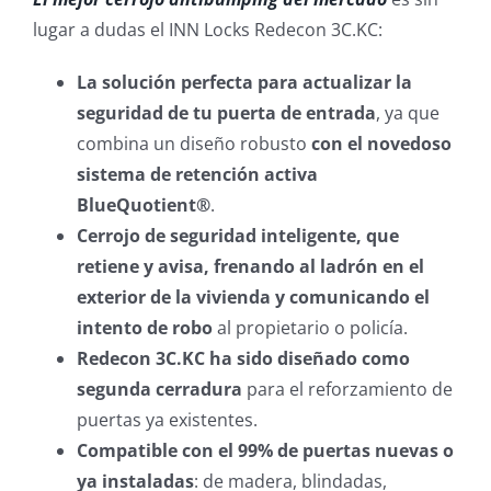
lugar a dudas el INN Locks Redecon 3C.KC:
La solución perfecta para actualizar la
seguridad de tu puerta de entrada
, ya que
combina un diseño robusto
con el novedoso
sistema de retención activa
BlueQuotient®
.
Cerrojo de seguridad inteligente, que
retiene y avisa, frenando al ladrón en el
exterior de la vivienda y comunicando el
intento de robo
al propietario o policía.
Redecon 3C.KC ha sido diseñado como
segunda cerradura
para el reforzamiento de
puertas ya existentes.
Compatible con el 99% de puertas nuevas o
ya instaladas
: de madera, blindadas,