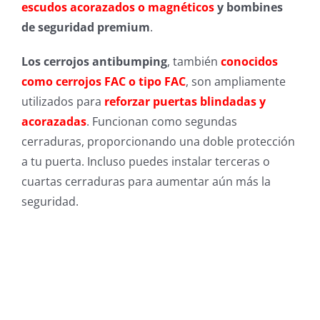
escudos acorazados o magnéticos
y bombines
de seguridad premium
.
Los cerrojos antibumping
, también
conocidos
como cerrojos FAC o tipo FAC
, son ampliamente
utilizados para
reforzar puertas blindadas y
acorazadas
. Funcionan como segundas
cerraduras, proporcionando una doble protección
a tu puerta. Incluso puedes instalar terceras o
cuartas cerraduras para aumentar aún más la
seguridad.