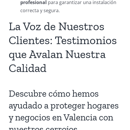
profesional
para garantizar una instalación
correcta y segura.
La Voz de Nuestros
Clientes: Testimonios
que Avalan Nuestra
Calidad
Descubre cómo hemos
ayudado a proteger hogares
y negocios en Valencia con
nuestros cerrojos