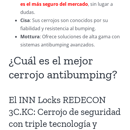
es el más seguro del mercado
, sin lugar a
dudas.
Cisa
: Sus cerrojos son conocidos por su
fiabilidad y resistencia al bumping.
Mottura
: Ofrece soluciones de alta gama con
sistemas antibumping avanzados.
¿Cuál es el mejor
cerrojo antibumping?
El INN Locks REDECON
3C.KC: Cerrojo de seguridad
con triple tecnología y