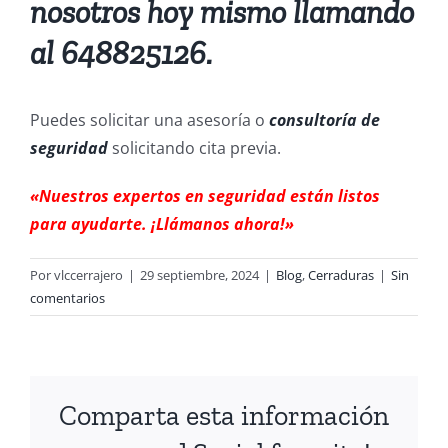
nosotros hoy mismo llamando
al 648825126.
Puedes solicitar una asesoría o
consultoría de
seguridad
solicitando cita previa.
«Nuestros expertos en seguridad están listos
para ayudarte. ¡Llámanos ahora!»
Por
vlccerrajero
|
29 septiembre, 2024
|
Blog
,
Cerraduras
|
Sin
comentarios
Comparta esta información