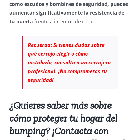
como escudos y bombines de seguridad, puedes
aumentar significativamente la resistencia de
tu puerta
frente a intentos de robo.
Recuerda: Si tienes dudas sobre
qué cerrojo elegir o cómo
instalarlo, consulta a un cerrajero
profesional. ¡No comprometas tu
seguridad!
¿Quieres saber más sobre
cómo proteger tu hogar del
bumping? ¡Contacta con