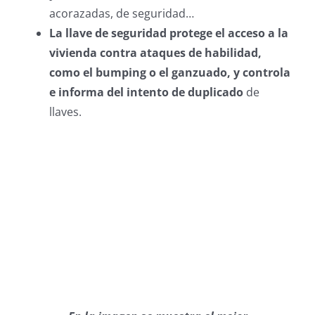
acorazadas, de seguridad…
La llave de seguridad protege el acceso a la
vivienda contra ataques de habilidad,
como el bumping o el ganzuado, y controla
e informa del intento de duplicado
de
llaves.