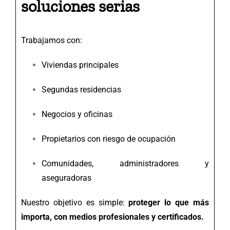
soluciones serias
Trabajamos con:
Viviendas principales
Segundas residencias
Negocios y oficinas
Propietarios con riesgo de ocupación
Comunidades, administradores y
aseguradoras
Nuestro objetivo es simple:
proteger lo que más
importa, con medios profesionales y certificados.