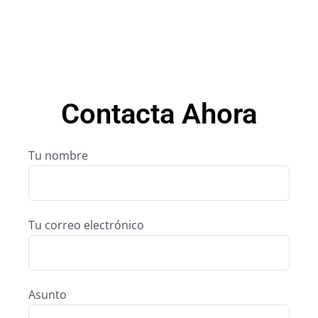
Contacta Ahora
Tu nombre
Tu correo electrónico
Asunto