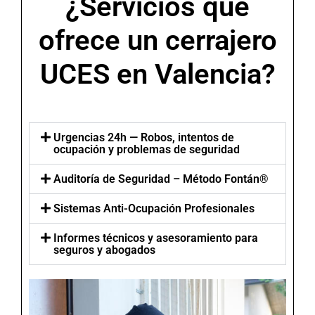
¿Servicios que
ofrece un cerrajero
UCES en Valencia?
Urgencias 24h — Robos, intentos de
ocupación y problemas de seguridad
Auditoría de Seguridad – Método Fontán®
Sistemas Anti-Ocupación Profesionales
Informes técnicos y asesoramiento para
seguros y abogados