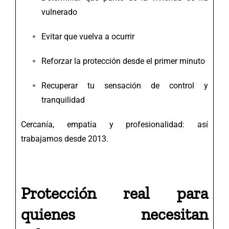
vulnerado
Evitar que vuelva a ocurrir
Reforzar la protección desde el primer minuto
Recuperar tu sensación de control y
tranquilidad
Cercanía, empatía y profesionalidad: así
trabajamos desde 2013.
Protección real para
quienes necesitan