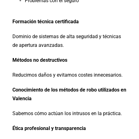
Problemas con el seguro
Formación técnica certificada
Dominio de sistemas de alta seguridad y técnicas
de apertura avanzadas.
Métodos no destructivos
Reducimos daños y evitamos costes innecesarios.
Conocimiento de los métodos de robo utilizados en
Valencia
Sabemos cómo actúan los intrusos en la práctica.
Ética profesional y transparencia