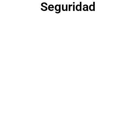
Seguridad