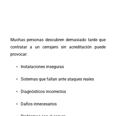
Muchas personas descubren demasiado tarde que
contratar a un cerrajero sin acreditación puede
provocar:
Instalaciones inseguras
Sistemas que fallan ante ataques reales
Diagnósticos incorrectos
Daños innecesarios