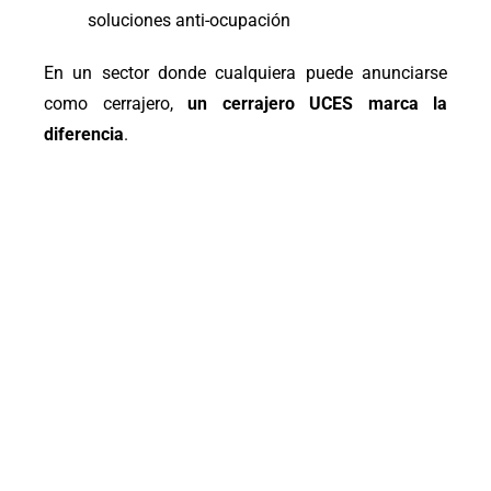
soluciones anti-ocupación
En un sector donde cualquiera puede anunciarse
como cerrajero,
un cerrajero UCES marca la
diferencia
.