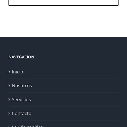
NAVEGACIÓN
Inicio
Nosotros
Servicios
Contacto