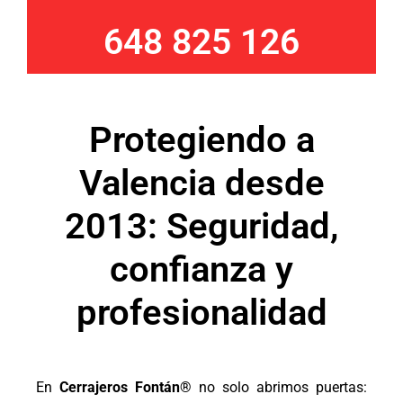
648 825 126
Protegiendo a
Valencia desde
2013: Seguridad,
confianza y
profesionalidad
En
Cerrajeros Fontán®
no solo abrimos puertas: