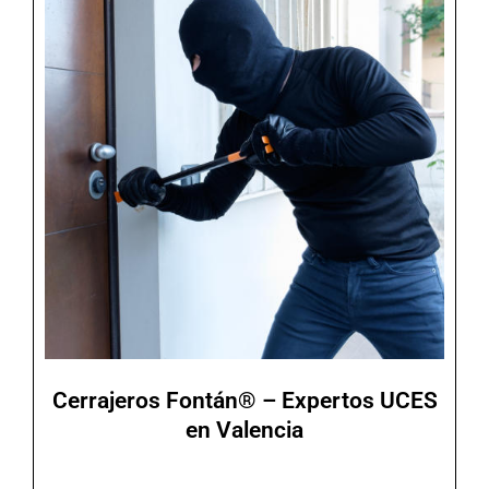
Cerrajeros Fontán® – Expertos UCES
en Valencia