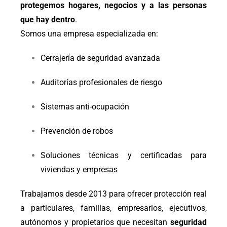
protegemos hogares, negocios y a las personas
que hay dentro
.
Somos una empresa especializada en:
Cerrajería de seguridad avanzada
Auditorías profesionales de riesgo
Sistemas anti-ocupación
Prevención de robos
Soluciones técnicas y certificadas para
viviendas y empresas
Trabajamos desde 2013 para ofrecer protección real
a particulares, familias, empresarios, ejecutivos,
autónomos y propietarios que necesitan
seguridad