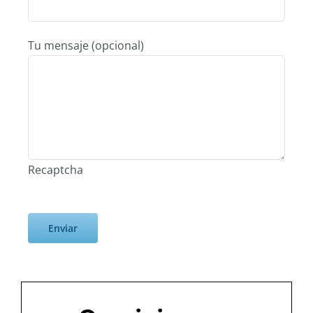
Tu mensaje (opcional)
Recaptcha