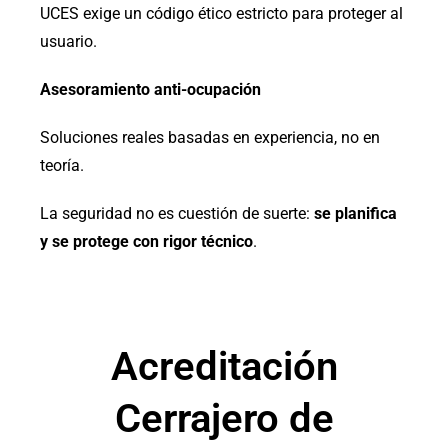
UCES exige un código ético estricto para proteger al
usuario.
Asesoramiento anti-ocupación
Soluciones reales basadas en experiencia, no en
teoría.
La seguridad no es cuestión de suerte:
se planifica
y se protege con rigor técnico
.
Acreditación
Cerrajero de