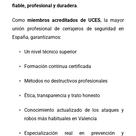
fiable, profesional y duradera
.
Como
miembros acreditados de UCES
, la mayor
unión profesional de cerrajeros de seguridad en
España, garantizamos:
Un nivel técnico superior
Formación continua certificada
Métodos no destructivos profesionales
Ética, transparencia y trato honesto
Conocimiento actualizado de los ataques y
robos más habituales en Valencia
Especialización real en prevención y