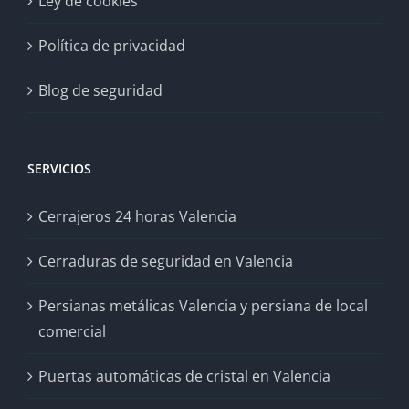
Ley de cookies
Política de privacidad
Blog de seguridad
SERVICIOS
Cerrajeros 24 horas Valencia
Cerraduras de seguridad en Valencia
Persianas metálicas Valencia y persiana de local
comercial
Puertas automáticas de cristal en Valencia