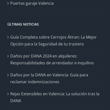
Puertas garaje Valencia
ÚLTIMAS NOTICIAS
Guía Completa sobre Cerrojos Átiran: La Mejor
Opción para la Seguridad de tu trastero
Daños por DANA 2024 en alquileres:
Responsabilidades de arrendador e inquilino
Daños por la DANA en Valencia: Guía para
reclamar indemnizaciones
Rejas Extensibles en Valencia: La solución tras la
DANA