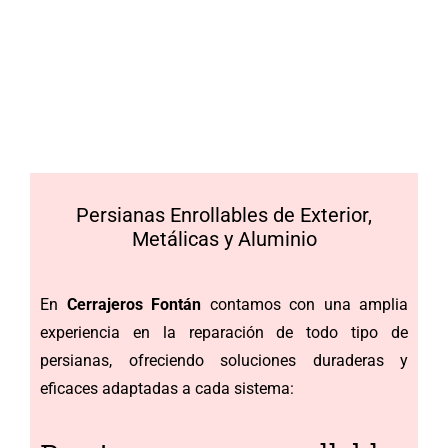
Persianas Enrollables de Exterior,
Metálicas y Aluminio
En
Cerrajeros Fontán
contamos con una amplia
experiencia en la reparación de todo tipo de
persianas, ofreciendo soluciones duraderas y
eficaces adaptadas a cada sistema: