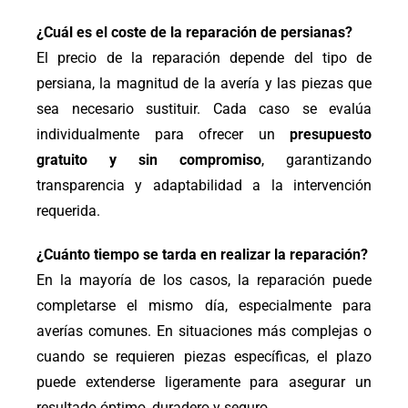
¿Cuál es el coste de la reparación de persianas?
El precio de la reparación depende del tipo de
persiana, la magnitud de la avería y las piezas que
sea necesario sustituir. Cada caso se evalúa
individualmente para ofrecer un
presupuesto
gratuito y sin compromiso
, garantizando
transparencia y adaptabilidad a la intervención
requerida.
¿Cuánto tiempo se tarda en realizar la reparación?
En la mayoría de los casos, la reparación puede
completarse el mismo día, especialmente para
averías comunes. En situaciones más complejas o
cuando se requieren piezas específicas, el plazo
puede extenderse ligeramente para asegurar un
resultado óptimo, duradero y seguro.