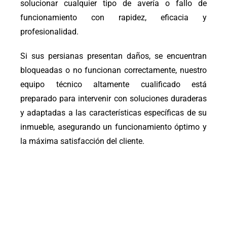
solucionar cualquier tipo de avería o fallo de
funcionamiento con rapidez, eficacia y
profesionalidad.
Si sus persianas presentan daños, se encuentran
bloqueadas o no funcionan correctamente, nuestro
equipo técnico altamente cualificado está
preparado para intervenir con soluciones duraderas
y adaptadas a las características específicas de su
inmueble, asegurando un funcionamiento óptimo y
la máxima satisfacción del cliente.