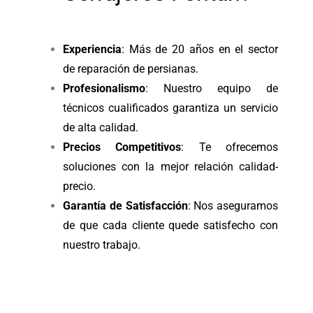
Experiencia
: Más de 20 años en el sector
de reparación de persianas.
Profesionalismo
: Nuestro equipo de
técnicos cualificados garantiza un servicio
de alta calidad.
Precios Competitivos
: Te ofrecemos
soluciones con la mejor relación calidad-
precio.
Garantía de Satisfacción
: Nos aseguramos
de que cada cliente quede satisfecho con
nuestro trabajo.