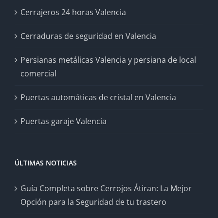
Cerrajeros 24 horas Valencia
Cerraduras de seguridad en Valencia
Persianas metálicas Valencia y persiana de local
comercial
Puertas automáticas de cristal en Valencia
Puertas garaje Valencia
ÚLTIMAS NOTICIAS
Guía Completa sobre Cerrojos Átiran: La Mejor
Opción para la Seguridad de tu trastero