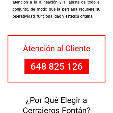
atención a la alineación y al ajuste de todo el
conjunto, de modo que la persiana recupere su
operatividad, funcionalidad y estética original.
Atención al Cliente
648 825 126
¿Por Qué Elegir a
Cerrajeros Fontán?