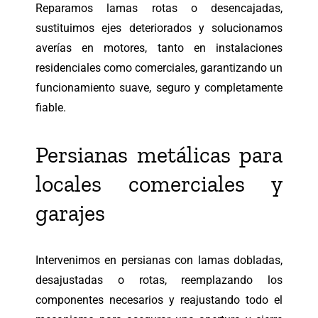
Reparamos lamas rotas o desencajadas,
sustituimos ejes deteriorados y solucionamos
averías en motores, tanto en instalaciones
residenciales como comerciales, garantizando un
funcionamiento suave, seguro y completamente
fiable.
Persianas metálicas para
locales comerciales y
garajes
Intervenimos en persianas con lamas dobladas,
desajustadas o rotas, reemplazando los
componentes necesarios y reajustando todo el