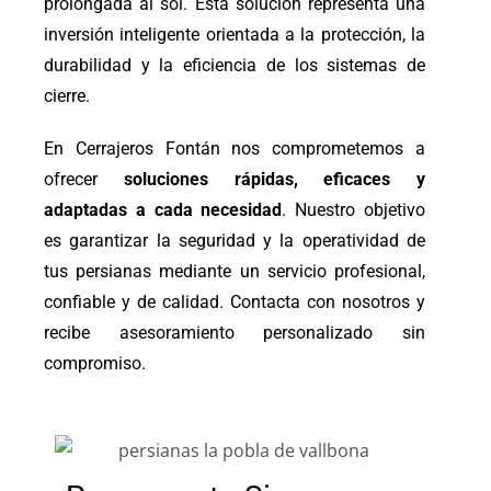
prolongada al sol. Esta solución representa una
inversión inteligente orientada a la protección, la
durabilidad y la eficiencia de los sistemas de
cierre.
En Cerrajeros Fontán nos comprometemos a
ofrecer
soluciones rápidas, eficaces y
adaptadas a cada necesidad
. Nuestro objetivo
es garantizar la seguridad y la operatividad de
tus persianas mediante un servicio profesional,
confiable y de calidad. Contacta con nosotros y
recibe asesoramiento personalizado sin
compromiso.