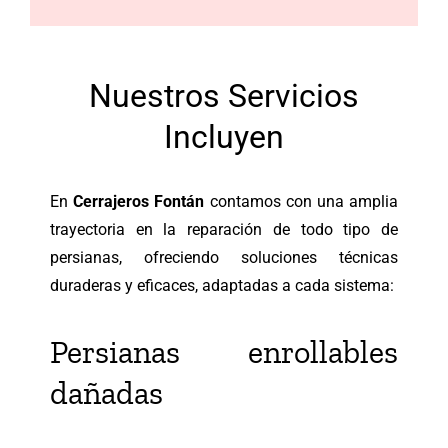
Nuestros Servicios
Incluyen
En
Cerrajeros Fontán
contamos con una amplia
trayectoria en la reparación de todo tipo de
persianas, ofreciendo soluciones técnicas
duraderas y eficaces, adaptadas a cada sistema:
Persianas enrollables
dañadas