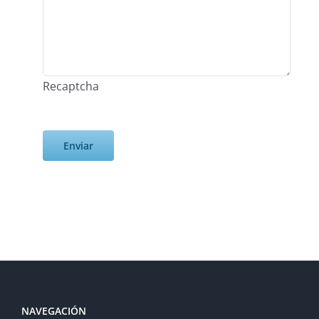
Recaptcha
NAVEGACIÓN