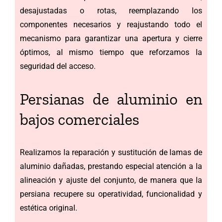
desajustadas o rotas, reemplazando los
componentes necesarios y reajustando todo el
mecanismo para garantizar una apertura y cierre
óptimos, al mismo tiempo que reforzamos la
seguridad del acceso.
Persianas de aluminio en
bajos comerciales
Realizamos la reparación y sustitución de lamas de
aluminio dañadas, prestando especial atención a la
alineación y ajuste del conjunto, de manera que la
persiana recupere su operatividad, funcionalidad y
estética original.