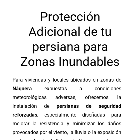
Protección
Adicional de tu
persiana para
Zonas Inundables
Para viviendas y locales ubicados en zonas de
Náquera
expuestas a condiciones
meteorológicas adversas, ofrecemos la
instalación de
persianas de seguridad
reforzadas
, especialmente diseñadas para
mejorar la resistencia y minimizar los daños
provocados por el viento, la lluvia o la exposición