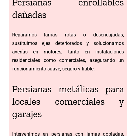
Persianas enrollables
dañadas
Reparamos lamas rotas o desencajadas,
sustituimos ejes deteriorados y solucionamos
averías en motores, tanto en instalaciones
residenciales como comerciales, asegurando un
funcionamiento suave, seguro y fiable.
Persianas metálicas para
locales comerciales y
garajes
Intervenimos en persianas con lamas dobladas,