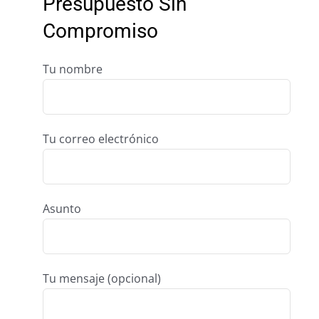
Presupuesto Sin
Compromiso
Tu nombre
Tu correo electrónico
Asunto
Tu mensaje (opcional)