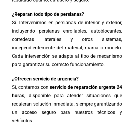
¿Reparan todo tipo de persianas?
Sí. Intervenimos en persianas de interior y exterior,
incluyendo persianas enrollables, autoblocantes,
correderas laterales y otros sistemas,
independientemente del material, marca o modelo.
Cada intervención se adapta al tipo de mecanismo
para garantizar su correcto funcionamiento.
¿Ofrecen servicio de urgencia?
Sí, contamos con
servicio de reparación urgente 24
horas
, disponible para atender situaciones que
requieran solución inmediata, siempre garantizando
un acceso seguro para nuestros técnicos y
vehículos.