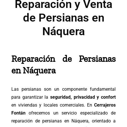
Reparación y Venta
de Persianas en
Náquera
Reparación de Persianas
en Náquera
Las persianas son un componente fundamental
para garantizar la
seguridad, privacidad y confort
en viviendas y locales comerciales. En
Cerrajeros
Fontán
ofrecemos un servicio especializado de
reparación de persianas en Náquera, orientado a