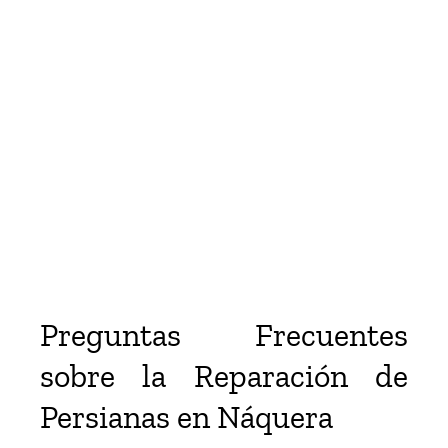
Preguntas Frecuentes
sobre la Reparación de
Persianas en Náquera