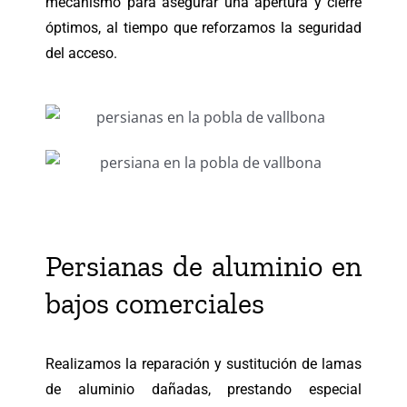
mecanismo para asegurar una apertura y cierre
óptimos, al tiempo que reforzamos la seguridad
del acceso.
Persianas de aluminio en
bajos comerciales
Realizamos la reparación y sustitución de lamas
de aluminio dañadas, prestando especial