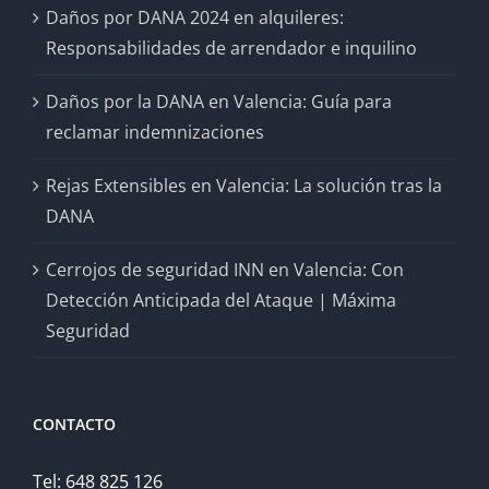
Daños por DANA 2024 en alquileres:
Responsabilidades de arrendador e inquilino
Daños por la DANA en Valencia: Guía para
reclamar indemnizaciones
Rejas Extensibles en Valencia: La solución tras la
DANA
Cerrojos de seguridad INN en Valencia: Con
Detección Anticipada del Ataque | Máxima
Seguridad
CONTACTO
Tel: 648 825 126