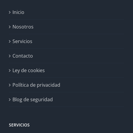
Inicio
Nosotros
Servicios
Contacto
Ley de cookies
Política de privacidad
Blog de seguridad
SERVICIOS