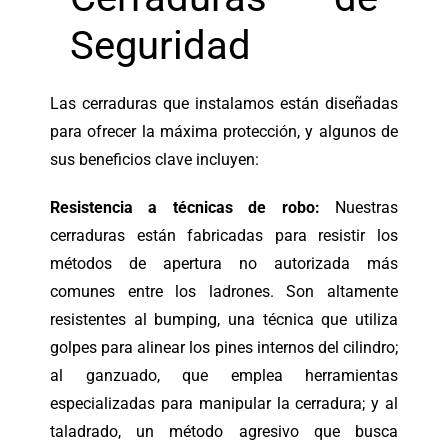
Seguridad
Las cerraduras que instalamos están diseñadas
para ofrecer la máxima protección, y algunos de
sus beneficios clave incluyen:
Resistencia a técnicas de robo:
Nuestras
cerraduras están fabricadas para resistir los
métodos de apertura no autorizada más
comunes entre los ladrones. Son altamente
resistentes al bumping, una técnica que utiliza
golpes para alinear los pines internos del cilindro;
al ganzuado, que emplea herramientas
especializadas para manipular la cerradura; y al
taladrado, un método agresivo que busca