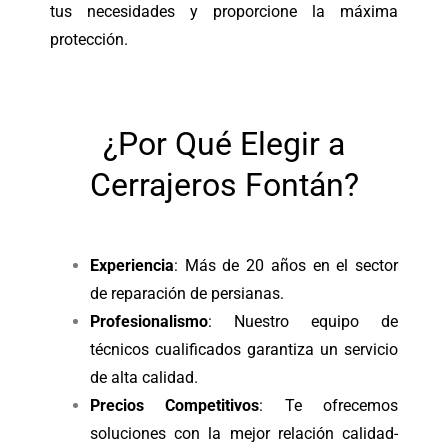
tus necesidades y proporcione la máxima
protección.
¿Por Qué Elegir a
Cerrajeros Fontán?
Experiencia
: Más de 20 años en el sector
de reparación de persianas.
Profesionalismo
: Nuestro equipo de
técnicos cualificados garantiza un servicio
de alta calidad.
Precios Competitivos
: Te ofrecemos
soluciones con la mejor relación calidad-