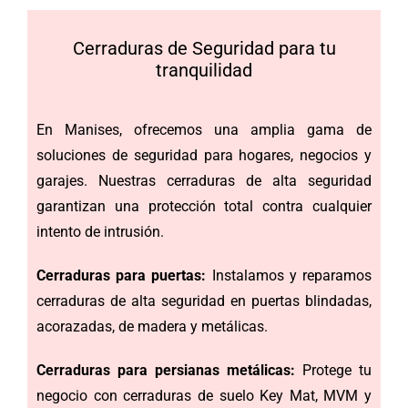
Cerraduras de Seguridad para tu
tranquilidad
En Manises, ofrecemos una amplia gama de
soluciones de seguridad para hogares, negocios y
garajes. Nuestras cerraduras de alta seguridad
garantizan una protección total contra cualquier
intento de intrusión.
Cerraduras para puertas:
Instalamos y reparamos
cerraduras de alta seguridad en puertas blindadas,
acorazadas, de madera y metálicas.
Cerraduras para persianas metálicas:
Protege tu
negocio con cerraduras de suelo Key Mat, MVM y