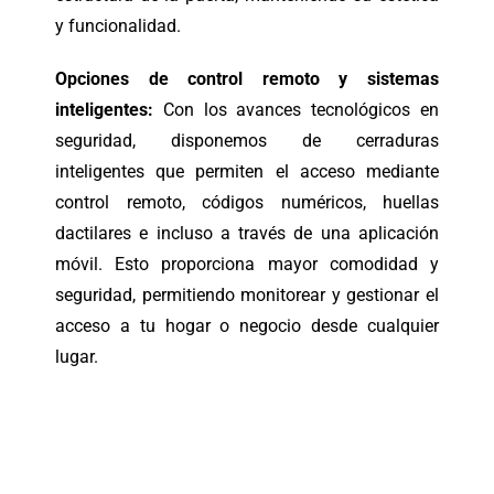
y funcionalidad.
Opciones de control remoto y sistemas
inteligentes:
Con los avances tecnológicos en
seguridad, disponemos de cerraduras
inteligentes que permiten el acceso mediante
control remoto, códigos numéricos, huellas
dactilares e incluso a través de una aplicación
móvil. Esto proporciona mayor comodidad y
seguridad, permitiendo monitorear y gestionar el
acceso a tu hogar o negocio desde cualquier
lugar.