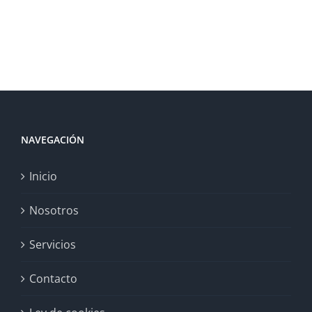
NAVEGACIÓN
Inicio
Nosotros
Servicios
Contacto