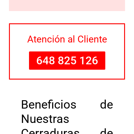
Atención al Cliente
648 825 126
Beneficios de
Nuestras
Cerraduras de