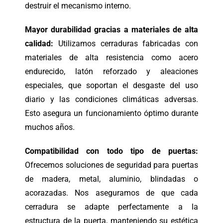
destruir el mecanismo interno.
Mayor durabilidad gracias a materiales de alta
calidad:
Utilizamos cerraduras fabricadas con
materiales de alta resistencia como acero
endurecido, latón reforzado y aleaciones
especiales, que soportan el desgaste del uso
diario y las condiciones climáticas adversas.
Esto asegura un funcionamiento óptimo durante
muchos años.
Compatibilidad con todo tipo de puertas:
Ofrecemos soluciones de seguridad para puertas
de madera, metal, aluminio, blindadas o
acorazadas. Nos aseguramos de que cada
cerradura se adapte perfectamente a la
estructura de la puerta, manteniendo su estética