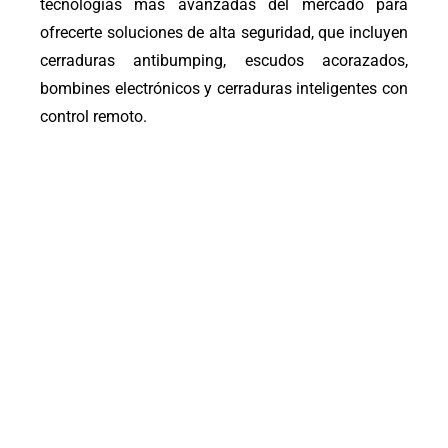
tecnologías más avanzadas del mercado para
ofrecerte soluciones de alta seguridad, que incluyen
cerraduras antibumping, escudos acorazados,
bombines electrónicos y cerraduras inteligentes con
control remoto.