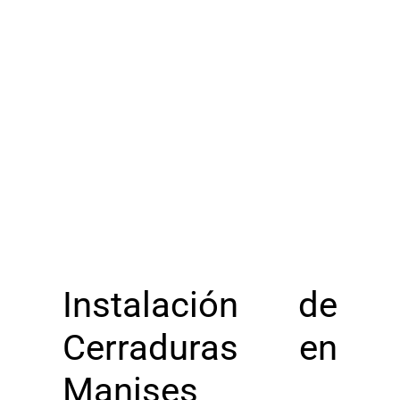
Instalación de
Cerraduras en
Manises