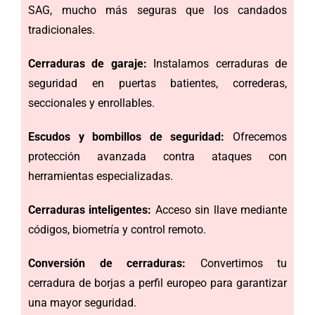
SAG, mucho más seguras que los candados
tradicionales.
Cerraduras de garaje:
Instalamos cerraduras de
seguridad en puertas batientes, correderas,
seccionales y enrollables.
Escudos y bombillos de seguridad:
Ofrecemos
protección avanzada contra ataques con
herramientas especializadas.
Cerraduras inteligentes:
Acceso sin llave mediante
códigos, biometría y control remoto.
Conversión de cerraduras:
Convertimos tu
cerradura de borjas a perfil europeo para garantizar
una mayor seguridad.