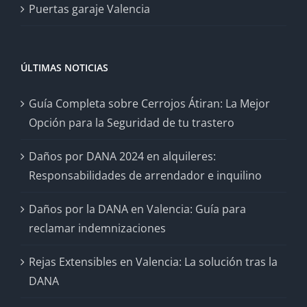
Puertas garaje Valencia
ÚLTIMAS NOTICIAS
Guía Completa sobre Cerrojos Átiran: La Mejor
Opción para la Seguridad de tu trastero
Daños por DANA 2024 en alquileres:
Responsabilidades de arrendador e inquilino
Daños por la DANA en Valencia: Guía para
reclamar indemnizaciones
Rejas Extensibles en Valencia: La solución tras la
DANA