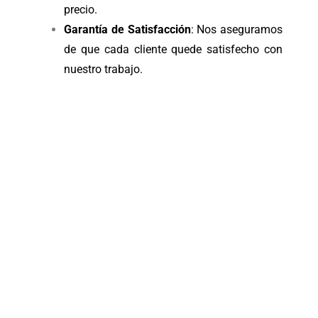
precio.
Garantía de Satisfacción
: Nos aseguramos
de que cada cliente quede satisfecho con
nuestro trabajo.