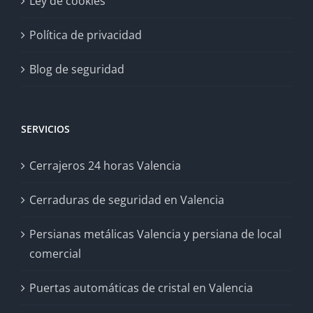
Ley de cookies
Política de privacidad
Blog de seguridad
SERVICIOS
Cerrajeros 24 horas Valencia
Cerraduras de seguridad en Valencia
Persianas metálicas Valencia y persiana de local
comercial
Puertas automáticas de cristal en Valencia