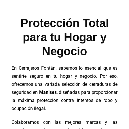
Protección Total
para tu Hogar y
Negocio
En Cerrajeros Fontán, sabemos lo esencial que es
sentirte seguro en tu hogar y negocio. Por eso,
ofrecemos una variada selección de cerraduras de
seguridad en
Manises
, diseñadas para proporcionar
la máxima protección contra intentos de robo y
ocupación ilegal.
Colaboramos con las mejores marcas y las