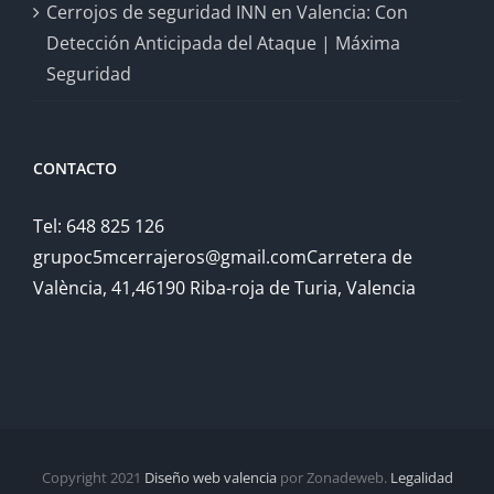
Cerrojos de seguridad INN en Valencia: Con
Detección Anticipada del Ataque | Máxima
Seguridad
CONTACTO
Tel: 648 825 126
grupoc5mcerrajeros@gmail.comCarretera de
València, 41,46190 Riba-roja de Turia, Valencia
Copyright 2021
Diseño web valencia
por Zonadeweb.
Legalidad