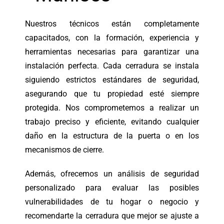
Nuestros técnicos están completamente
capacitados, con la formación, experiencia y
herramientas necesarias para garantizar una
instalación perfecta. Cada cerradura se instala
siguiendo estrictos estándares de seguridad,
asegurando que tu propiedad esté siempre
protegida. Nos comprometemos a realizar un
trabajo preciso y eficiente, evitando cualquier
daño en la estructura de la puerta o en los
mecanismos de cierre.
Además, ofrecemos un análisis de seguridad
personalizado para evaluar las posibles
vulnerabilidades de tu hogar o negocio y
recomendarte la cerradura que mejor se ajuste a