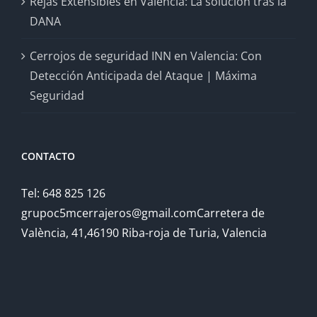
Rejas Extensibles en Valencia: La solución tras la
DANA
Cerrojos de seguridad INN en Valencia: Con
Detección Anticipada del Ataque | Máxima
Seguridad
CONTACTO
Tel: 648 825 126
grupoc5mcerrajeros@gmail.comCarretera de
València, 41,46190 Riba-roja de Turia, Valencia