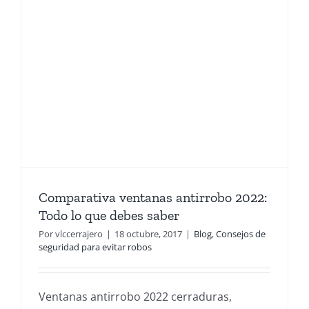
e
Comparativa ventanas antirrobo 2022:
Todo lo que debes saber
Por
vlccerrajero
|
18 octubre, 2017
|
Blog
,
Consejos de
seguridad para evitar robos
Ventanas antirrobo 2022 cerraduras,