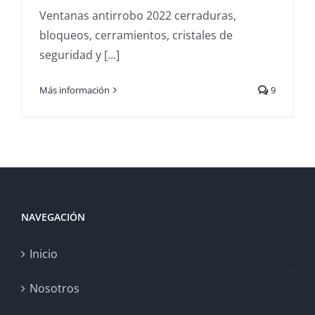
Ventanas antirrobo 2022 cerraduras,
bloqueos, cerramientos, cristales de
seguridad y [...]
Más información
9
NAVEGACIÓN
Inicio
Nosotros