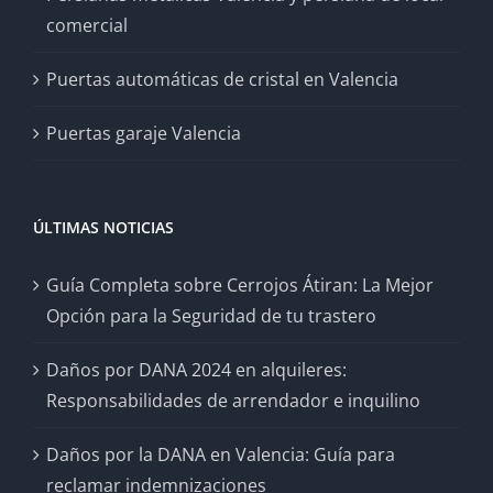
comercial
Puertas automáticas de cristal en Valencia
Puertas garaje Valencia
ÚLTIMAS NOTICIAS
Guía Completa sobre Cerrojos Átiran: La Mejor
Opción para la Seguridad de tu trastero
Daños por DANA 2024 en alquileres:
Responsabilidades de arrendador e inquilino
Daños por la DANA en Valencia: Guía para
reclamar indemnizaciones