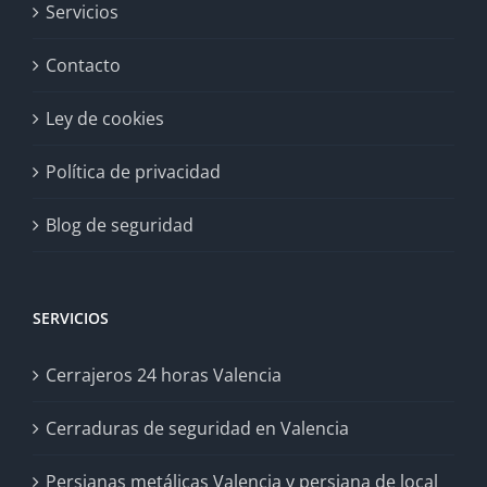
Servicios
Contacto
Ley de cookies
Política de privacidad
Blog de seguridad
SERVICIOS
Cerrajeros 24 horas Valencia
Cerraduras de seguridad en Valencia
Persianas metálicas Valencia y persiana de local