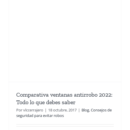
e
Comparativa ventanas antirrobo 2022:
Todo lo que debes saber
Por
vlccerrajero
|
18 octubre, 2017
|
Blog
,
Consejos de
seguridad para evitar robos