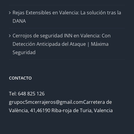
Rejas Extensibles en Valencia: La solución tras la
DANA
Cerrojos de seguridad INN en Valencia: Con
Detección Anticipada del Ataque | Máxima
Seguridad
CONTACTO
Tel: 648 825 126
grupoc5mcerrajeros@gmail.comCarretera de
València, 41,46190 Riba-roja de Turia, Valencia