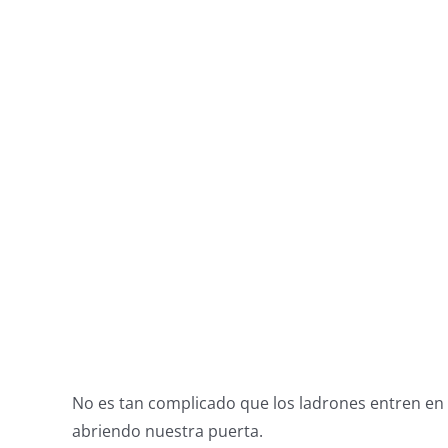
No es tan complicado que los ladrones entren en
abriendo nuestra puerta.