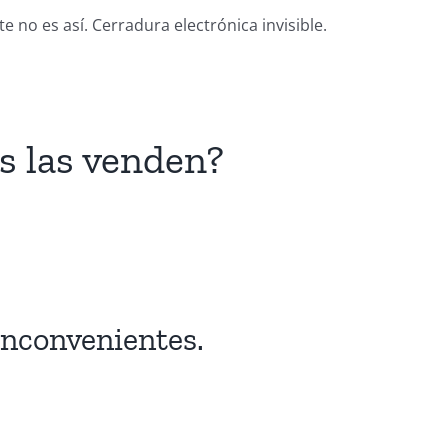
 no es así. Cerradura electrónica invisible.
s las venden?
 inconvenientes.