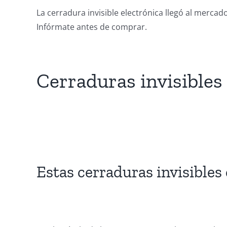
La cerradura invisible electrónica llegó al merca
Infórmate antes de comprar.
Cerraduras invisibles
Estas cerraduras invisibles