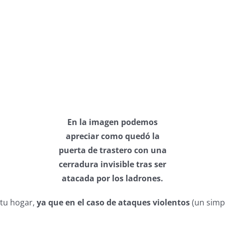
En la imagen podemos
apreciar como quedó la
puerta de trastero con una
cerradura invisible tras ser
atacada por los ladrones.
 tu hogar,
ya que
en el caso de ataques violentos
(un simp