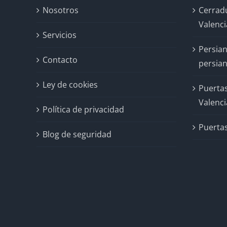
Nosotros
Cerrad
Valenci
Servicios
Persian
Contacto
persian
Ley de cookies
Puertas
Valenci
Política de privacidad
Puertas
Blog de seguridad