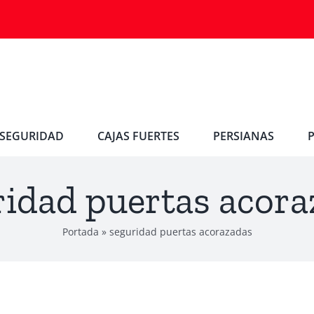
SEGURIDAD
CAJAS FUERTES
PERSIANAS
ridad puertas acora
Portada
»
seguridad puertas acorazadas