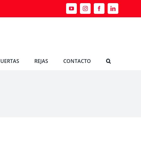
PUERTAS
REJAS
CONTACTO