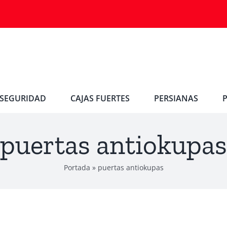
SEGURIDAD
CAJAS FUERTES
PERSIANAS
puertas antiokupas
Portada
»
puertas antiokupas