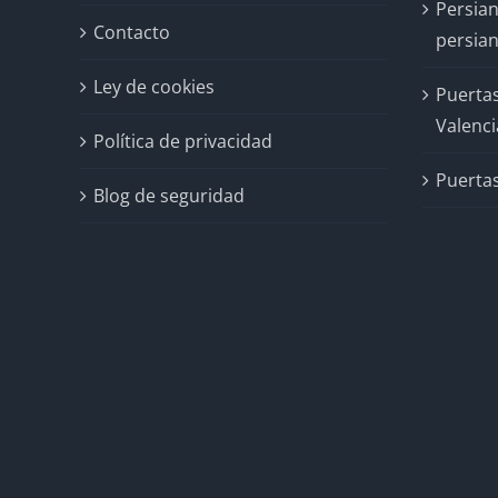
Persian
Contacto
persian
Ley de cookies
Puertas
Valenci
Política de privacidad
Puertas
Blog de seguridad