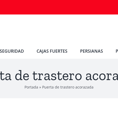
SEGURIDAD
CAJAS FUERTES
PERSIANAS
ta de trastero acor
Portada
»
Puerta de trastero acorazada