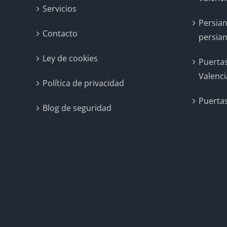
Servicios
Persian
Contacto
persian
Ley de cookies
Puertas
Valenci
Política de privacidad
Puertas
Blog de seguridad