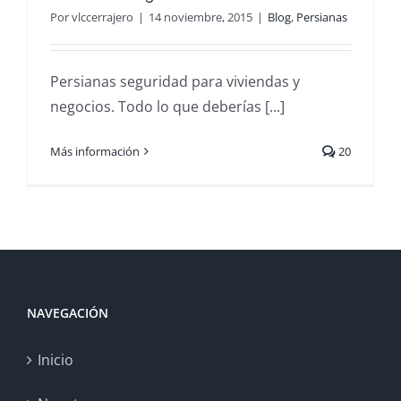
Por
vlccerrajero
|
14 noviembre, 2015
|
Blog
,
Persianas
Persianas seguridad para viviendas y
negocios. Todo lo que deberías [...]
Más información
20
NAVEGACIÓN
Inicio