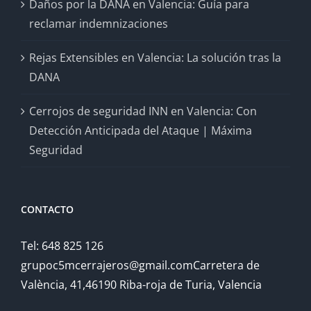
Daños por la DANA en Valencia: Guía para
reclamar indemnizaciones
Rejas Extensibles en Valencia: La solución tras la
DANA
Cerrojos de seguridad INN en Valencia: Con
Detección Anticipada del Ataque | Máxima
Seguridad
CONTACTO
Tel: 648 825 126
grupoc5mcerrajeros@gmail.comCarretera de
València, 41,46190 Riba-roja de Turia, Valencia