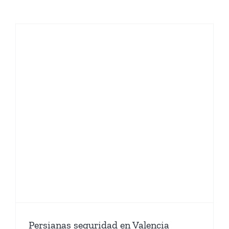
Persianas seguridad en Valencia