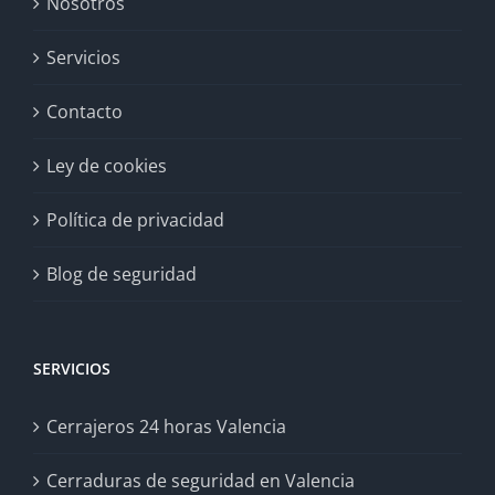
Nosotros
Servicios
Contacto
Ley de cookies
Política de privacidad
Blog de seguridad
SERVICIOS
Cerrajeros 24 horas Valencia
Cerraduras de seguridad en Valencia