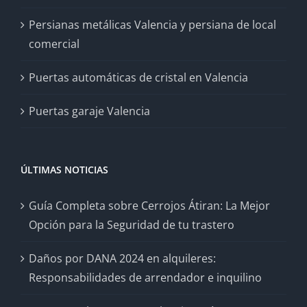
Persianas metálicas Valencia y persiana de local
comercial
Puertas automáticas de cristal en Valencia
Puertas garaje Valencia
ÚLTIMAS NOTICIAS
Guía Completa sobre Cerrojos Átiran: La Mejor
Opción para la Seguridad de tu trastero
Daños por DANA 2024 en alquileres:
Responsabilidades de arrendador e inquilino