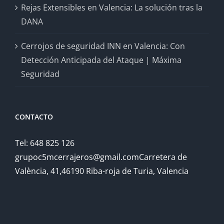
Rejas Extensibles en Valencia: La solución tras la
DANA
Cerrojos de seguridad INN en Valencia: Con
Detección Anticipada del Ataque | Máxima
Seguridad
CONTACTO
Tel: 648 825 126
grupoc5mcerrajeros@gmail.comCarretera de
València, 41,46190 Riba-roja de Turia, Valencia