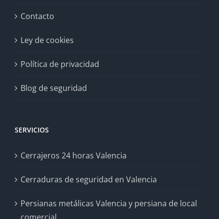
Contacto
Ley de cookies
Política de privacidad
Blog de seguridad
SERVICIOS
Cerrajeros 24 horas Valencia
Cerraduras de seguridad en Valencia
Persianas metálicas Valencia y persiana de local
comercial