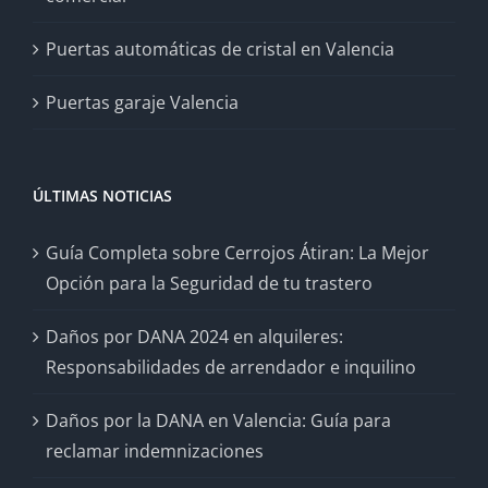
Puertas automáticas de cristal en Valencia
Puertas garaje Valencia
ÚLTIMAS NOTICIAS
Guía Completa sobre Cerrojos Átiran: La Mejor
Opción para la Seguridad de tu trastero
Daños por DANA 2024 en alquileres:
Responsabilidades de arrendador e inquilino
Daños por la DANA en Valencia: Guía para
reclamar indemnizaciones