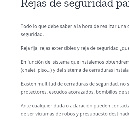
Rejas de seguridad pa
Todo lo que debe saber a la hora de realizar una
seguridad.
Reja fija, rejas extensibles y reja de seguridad 
En función del sistema que instalemos obtendrem
(chalet, piso…) y del sistema de cerraduras instal
Existen multitud de cerraduras de seguridad, no
protectores, escudos acorazados, bombillos de se
Ante cualquier duda o aclaración pueden contactar
de ser vícitimas de robos y presupuesto destinado 