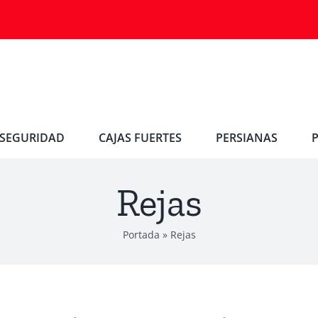
SEGURIDAD
CAJAS FUERTES
PERSIANAS
Rejas
Portada
»
Rejas