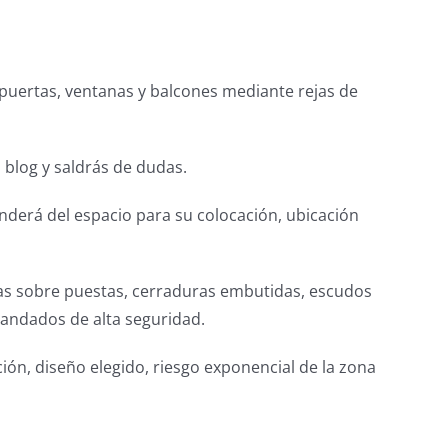
 puertas, ventanas y balcones mediante rejas de
 blog y saldrás de dudas.
derá del espacio para su colocación, ubicación
ras sobre puestas, cerraduras embutidas, escudos
candados de alta seguridad.
ión, diseño elegido, riesgo exponencial de la zona