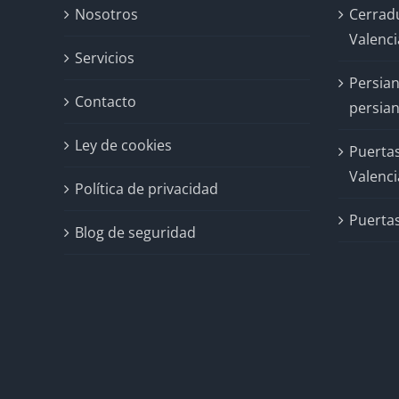
Nosotros
Cerrad
Valenci
Servicios
Persian
Contacto
persian
Ley de cookies
Puertas
Valenci
Política de privacidad
Puertas
Blog de seguridad