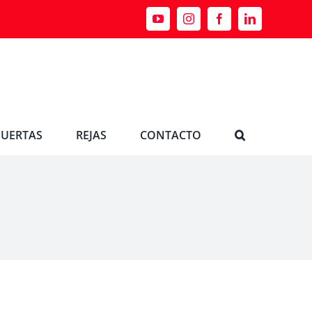
PUERTAS
REJAS
CONTACTO