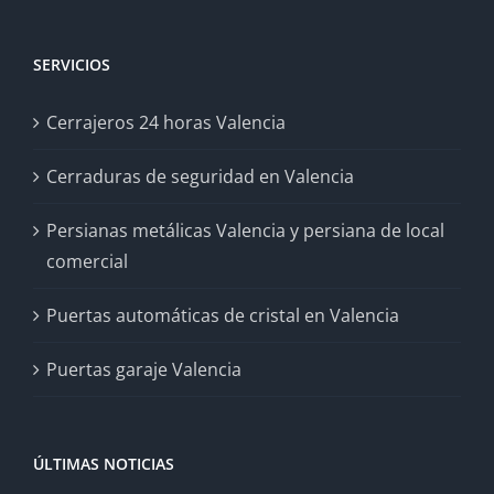
SERVICIOS
Cerrajeros 24 horas Valencia
Cerraduras de seguridad en Valencia
Persianas metálicas Valencia y persiana de local
comercial
Puertas automáticas de cristal en Valencia
Puertas garaje Valencia
ÚLTIMAS NOTICIAS