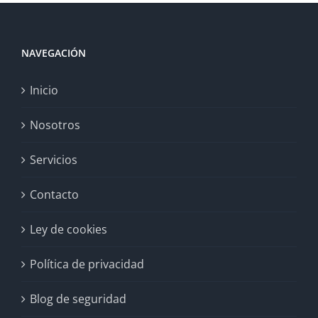
NAVEGACIÓN
Inicio
Nosotros
Servicios
Contacto
Ley de cookies
Política de privacidad
Blog de seguridad