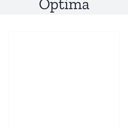
Óptima