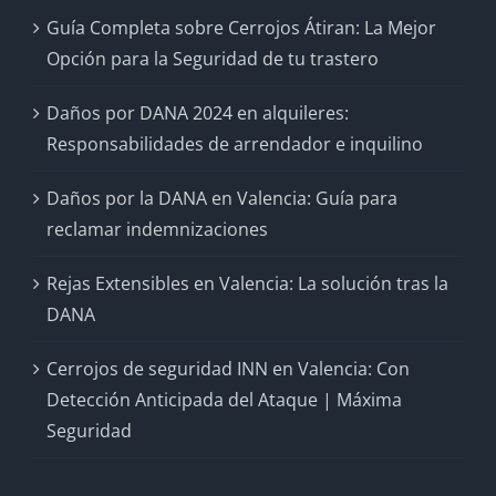
Guía Completa sobre Cerrojos Átiran: La Mejor
Opción para la Seguridad de tu trastero
Daños por DANA 2024 en alquileres:
Responsabilidades de arrendador e inquilino
Daños por la DANA en Valencia: Guía para
reclamar indemnizaciones
Rejas Extensibles en Valencia: La solución tras la
DANA
Cerrojos de seguridad INN en Valencia: Con
Detección Anticipada del Ataque | Máxima
Seguridad