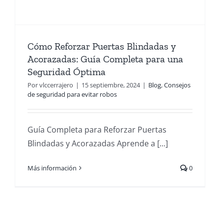
Cómo Reforzar Puertas Blindadas y
Acorazadas: Guía Completa para una
Seguridad Óptima
Por
vlccerrajero
|
15 septiembre, 2024
|
Blog
,
Consejos
de seguridad para evitar robos
Guía Completa para Reforzar Puertas
Blindadas y Acorazadas Aprende a [...]
Más información
0