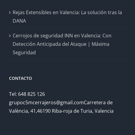
Rejas Extensibles en Valencia: La solución tras la
DANA
Cerrojos de seguridad INN en Valencia: Con
Detección Anticipada del Ataque | Máxima
Seguridad
CONTACTO
Tel: 648 825 126
grupoc5mcerrajeros@gmail.comCarretera de
València, 41,46190 Riba-roja de Turia, Valencia