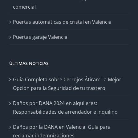
comercial
Puertas automáticas de cristal en Valencia
Puertas garaje Valencia
ÚLTIMAS NOTICIAS
Guía Completa sobre Cerrojos Átiran: La Mejor
Opción para la Seguridad de tu trastero
Daños por DANA 2024 en alquileres:
Responsabilidades de arrendador e inquilino
Daños por la DANA en Valencia: Guía para
reclamar indemnizaciones