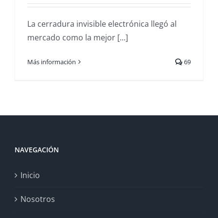
La cerradura invisible electrónica llegó al
mercado como la mejor [...]
Más información
69
NAVEGACIÓN
Inicio
Nosotros