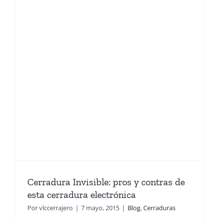
Cerradura Invisible: pros y contras de
esta cerradura electrónica
Por
vlccerrajero
|
7 mayo, 2015
|
Blog
,
Cerraduras