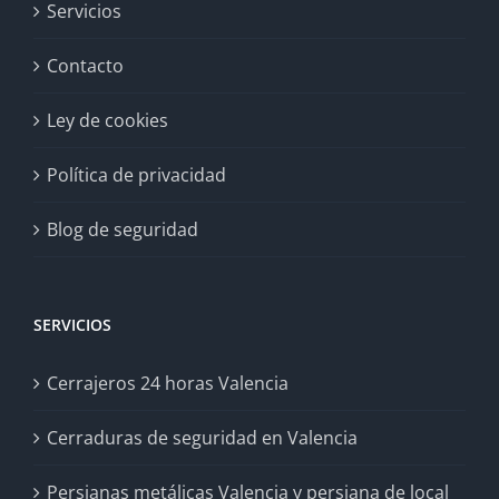
Servicios
Contacto
Ley de cookies
Política de privacidad
Blog de seguridad
SERVICIOS
Cerrajeros 24 horas Valencia
Cerraduras de seguridad en Valencia
Persianas metálicas Valencia y persiana de local