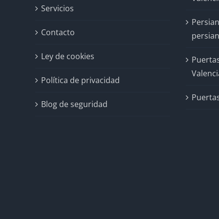
Servicios
Persian
Contacto
persian
Ley de cookies
Puertas
Valenci
Política de privacidad
Puertas
Blog de seguridad