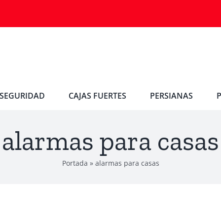
SEGURIDAD
CAJAS FUERTES
PERSIANAS
alarmas para casas
Portada
»
alarmas para casas