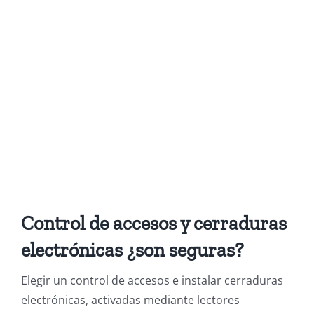
Control de accesos y cerraduras
electrónicas ¿son seguras?
Elegir un control de accesos e instalar cerraduras
electrónicas, activadas mediante lectores