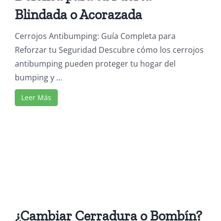
Blindada o Acorazada
Cerrojos Antibumping: Guía Completa para
Reforzar tu Seguridad Descubre cómo los cerrojos
antibumping pueden proteger tu hogar del
bumping y ...
Leer Más
¿Cambiar Cerradura o Bombín?