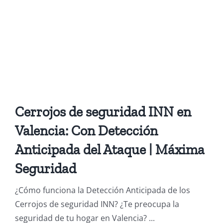
Cerrojos de seguridad INN en
Valencia: Con Detección
Anticipada del Ataque | Máxima
Seguridad
¿Cómo funciona la Detección Anticipada de los
Cerrojos de seguridad INN? ¿Te preocupa la
seguridad de tu hogar en Valencia? ...