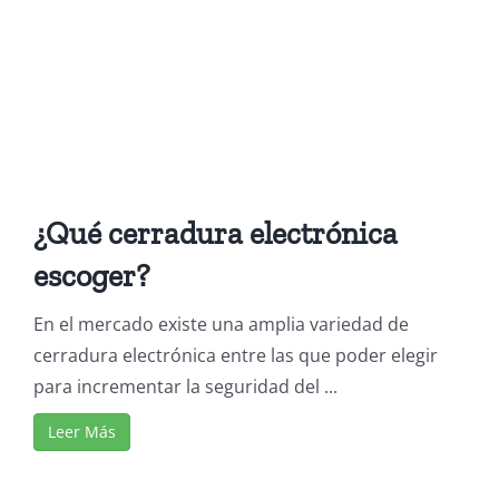
¿Qué cerradura electrónica
escoger?
En el mercado existe una amplia variedad de
cerradura electrónica entre las que poder elegir
para incrementar la seguridad del ...
Leer Más