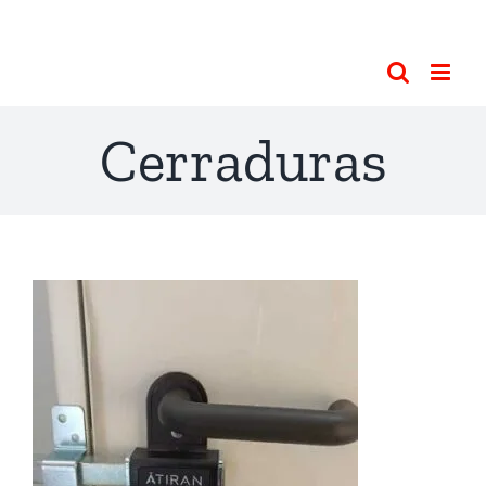
Cerraduras