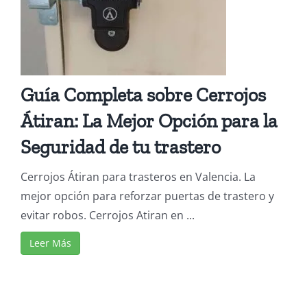
Guía Completa sobre Cerrojos
Átiran: La Mejor Opción para la
Seguridad de tu trastero
Cerrojos Átiran para trasteros en Valencia. La
mejor opción para reforzar puertas de trastero y
evitar robos. Cerrojos Atiran en ...
Leer Más