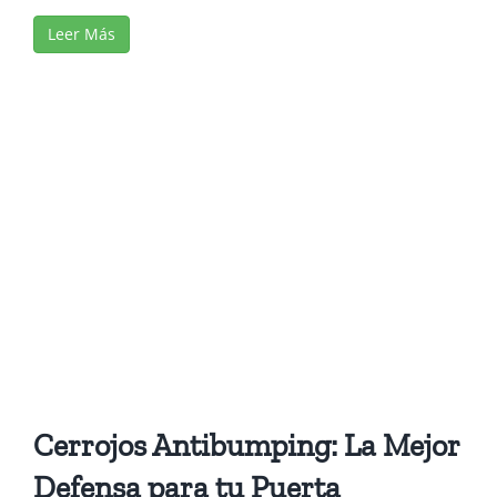
Leer Más
Cerrojos Antibumping: La Mejor
Defensa para tu Puerta