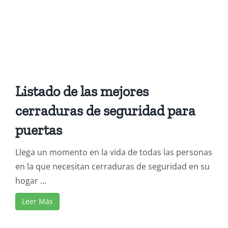
Listado de las mejores
cerraduras de seguridad para
puertas
Llega un momento en la vida de todas las personas
en la que necesitan cerraduras de seguridad en su
hogar ...
Leer Más