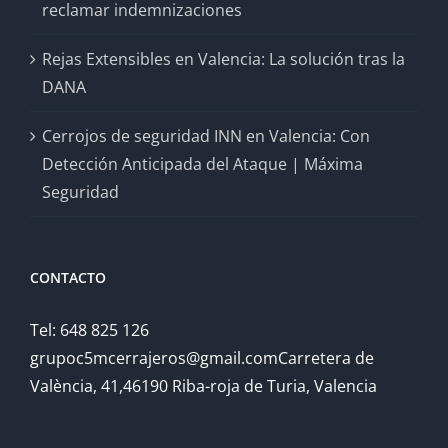
reclamar indemnizaciones
Rejas Extensibles en Valencia: La solución tras la
DANA
Cerrojos de seguridad INN en Valencia: Con
Detección Anticipada del Ataque | Máxima
Seguridad
CONTACTO
Tel: 648 825 126
grupoc5mcerrajeros@gmail.comCarretera de
València, 41,46190 Riba-roja de Turia, Valencia