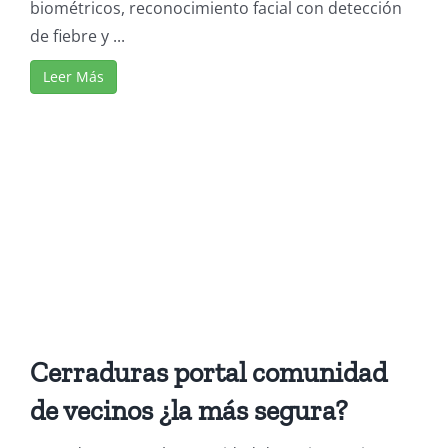
biométricos, reconocimiento facial con detección
de fiebre y ...
Leer Más
Cerraduras portal comunidad
de vecinos ¿la más segura?