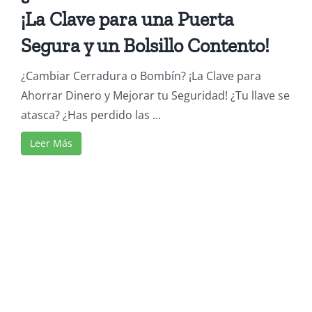
¡La Clave para una Puerta
Segura y un Bolsillo Contento!
¿Cambiar Cerradura o Bombín? ¡La Clave para
Ahorrar Dinero y Mejorar tu Seguridad! ¿Tu llave se
atasca? ¿Has perdido las ...
Leer Más