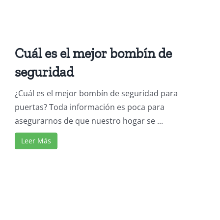
Cuál es el mejor bombín de
seguridad
¿Cuál es el mejor bombín de seguridad para
puertas? Toda información es poca para
asegurarnos de que nuestro hogar se ...
Leer Más