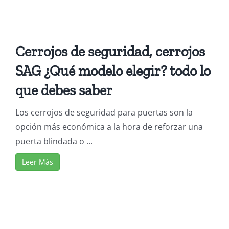
Cerrojos de seguridad, cerrojos
SAG ¿Qué modelo elegir? todo lo
que debes saber
Los cerrojos de seguridad para puertas son la
opción más económica a la hora de reforzar una
puerta blindada o ...
Leer Más