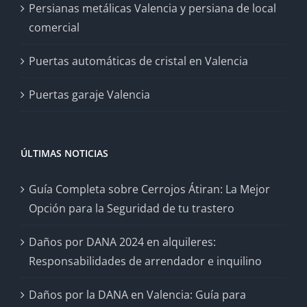
Persianas metálicas Valencia y persiana de local
comercial
Puertas automáticas de cristal en Valencia
Puertas garaje Valencia
ÚLTIMAS NOTICIAS
Guía Completa sobre Cerrojos Átiran: La Mejor
Opción para la Seguridad de tu trastero
Daños por DANA 2024 en alquileres:
Responsabilidades de arrendador e inquilino
Daños por la DANA en Valencia: Guía para