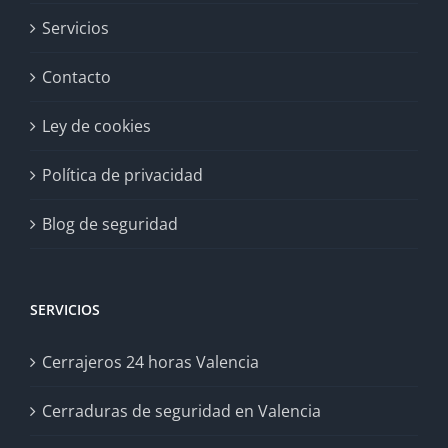
Servicios
Contacto
Ley de cookies
Política de privacidad
Blog de seguridad
SERVICIOS
Cerrajeros 24 horas Valencia
Cerraduras de seguridad en Valencia