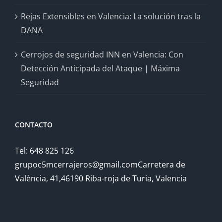
Rejas Extensibles en Valencia: La solución tras la
DANA
Cerrojos de seguridad INN en Valencia: Con
Detección Anticipada del Ataque | Máxima
Seguridad
CONTACTO
Tel: 648 825 126
grupoc5mcerrajeros@gmail.comCarretera de
València, 41,46190 Riba-roja de Turia, Valencia