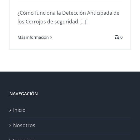
¿Cómo funciona la Detección Anticipada de
los Cerrojos de seguridad [...]
Más información
0
NAVEGACIÓN
Inicio
Nosotros