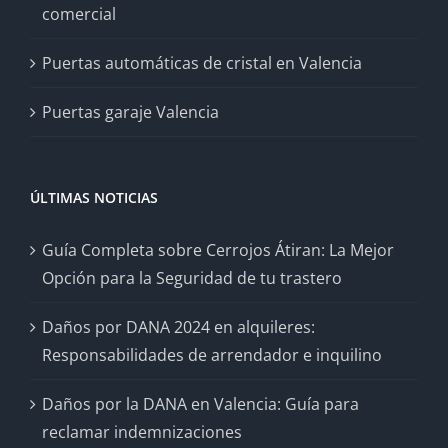
comercial
Puertas automáticas de cristal en Valencia
Puertas garaje Valencia
ÚLTIMAS NOTICIAS
Guía Completa sobre Cerrojos Átiran: La Mejor
Opción para la Seguridad de tu trastero
Daños por DANA 2024 en alquileres:
Responsabilidades de arrendador e inquilino
Daños por la DANA en Valencia: Guía para
reclamar indemnizaciones