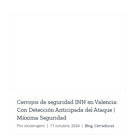
Cerrojos de seguridad INN en Valencia:
Con Detección Anticipada del Ataque |
Máxima Seguridad
Por
vlccerrajero
|
17 octubre, 2024
|
Blog
,
Cerraduras