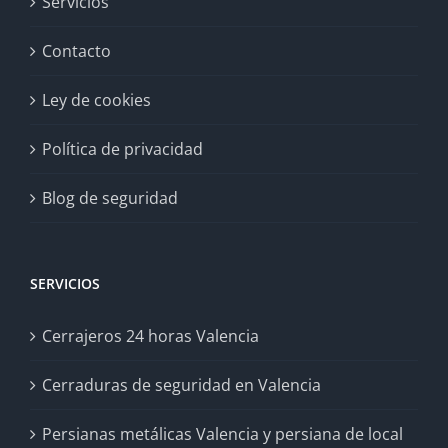
Servicios
Contacto
Ley de cookies
Política de privacidad
Blog de seguridad
SERVICIOS
Cerrajeros 24 horas Valencia
Cerraduras de seguridad en Valencia
Persianas metálicas Valencia y persiana de local