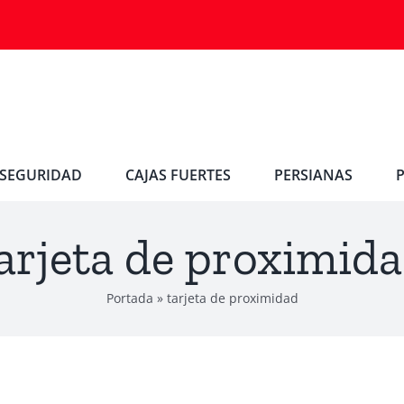
SEGURIDAD
CAJAS FUERTES
PERSIANAS
arjeta de proximid
Portada
»
tarjeta de proximidad