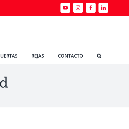
PUERTAS
REJAS
CONTACTO
ad