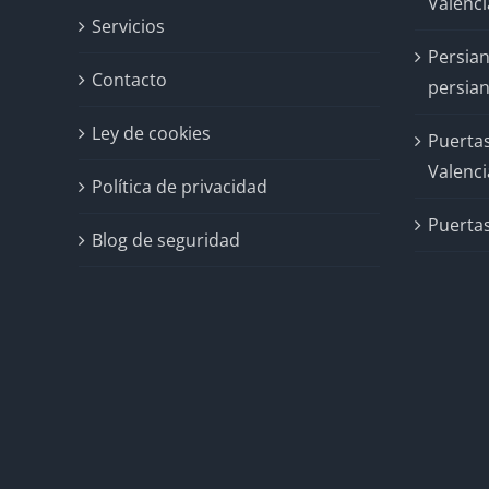
Valenci
Servicios
Persian
Contacto
persian
Ley de cookies
Puertas
Valenci
Política de privacidad
Puertas
Blog de seguridad