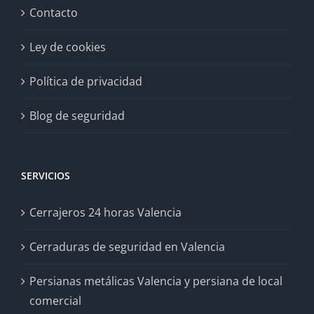
Contacto
Ley de cookies
Política de privacidad
Blog de seguridad
SERVICIOS
Cerrajeros 24 horas Valencia
Cerraduras de seguridad en Valencia
Persianas metálicas Valencia y persiana de local
comercial