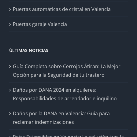
Puertas automáticas de cristal en Valencia
Puertas garaje Valencia
ÚLTIMAS NOTICIAS
Guía Completa sobre Cerrojos Átiran: La Mejor
Opción para la Seguridad de tu trastero
Daños por DANA 2024 en alquileres:
Responsabilidades de arrendador e inquilino
Daños por la DANA en Valencia: Guía para
reclamar indemnizaciones