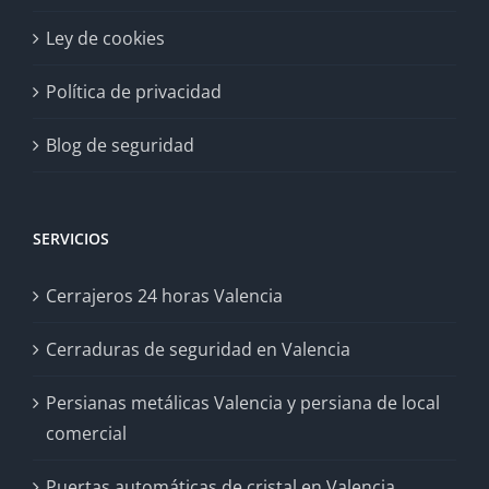
Ley de cookies
Política de privacidad
Blog de seguridad
SERVICIOS
Cerrajeros 24 horas Valencia
Cerraduras de seguridad en Valencia
Persianas metálicas Valencia y persiana de local
comercial
Puertas automáticas de cristal en Valencia