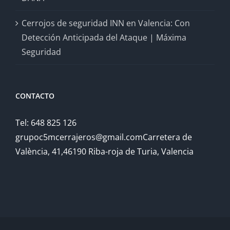
Cerrojos de seguridad INN en Valencia: Con
Detección Anticipada del Ataque | Máxima
Seguridad
CONTACTO
Tel: 648 825 126
grupoc5mcerrajeros@gmail.comCarretera de
València, 41,46190 Riba-roja de Turia, Valencia