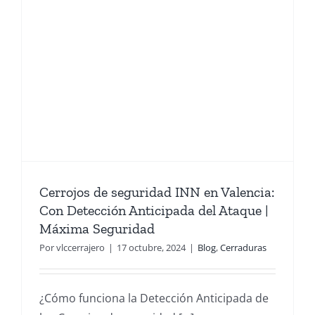
Cerrojos de seguridad INN en Valencia:
Con Detección Anticipada del Ataque |
Máxima Seguridad
Por
vlccerrajero
|
17 octubre, 2024
|
Blog
,
Cerraduras
¿Cómo funciona la Detección Anticipada de