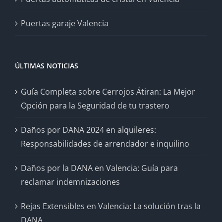
Puertas garaje Valencia
ÚLTIMAS NOTICIAS
Guía Completa sobre Cerrojos Átiran: La Mejor
Opción para la Seguridad de tu trastero
Daños por DANA 2024 en alquileres:
Responsabilidades de arrendador e inquilino
Daños por la DANA en Valencia: Guía para
reclamar indemnizaciones
Rejas Extensibles en Valencia: La solución tras la
DANA