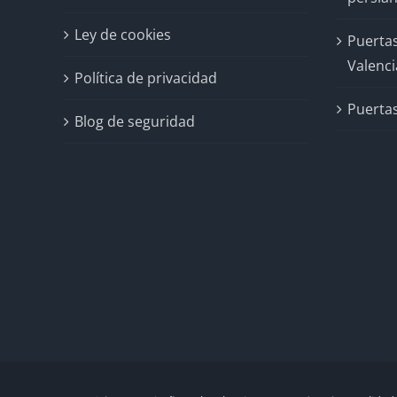
Ley de cookies
Puertas
Valenci
Política de privacidad
Puertas
Blog de seguridad