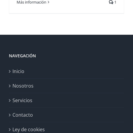
Más información
1
NAVEGACIÓN
Inicio
Nosotros
Servicios
Contacto
Ley de cookies