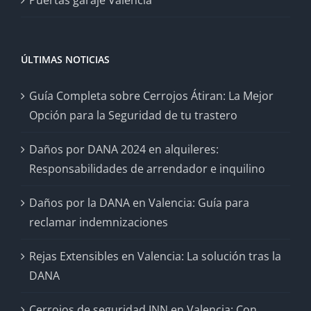
Puertas garaje Valencia
ÚLTIMAS NOTICIAS
Guía Completa sobre Cerrojos Átiran: La Mejor
Opción para la Seguridad de tu trastero
Daños por DANA 2024 en alquileres:
Responsabilidades de arrendador e inquilino
Daños por la DANA en Valencia: Guía para
reclamar indemnizaciones
Rejas Extensibles en Valencia: La solución tras la
DANA
Cerrojos de seguridad INN en Valencia: Con