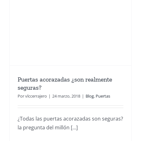
Puertas acorazadas ¿son realmente
seguras?
Por
vlccerrajero
|
24 marzo, 2018
|
Blog
,
Puertas
¿Todas las puertas acorazadas son seguras?
la pregunta del millón [...]