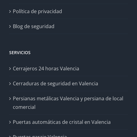
Política de privacidad
Blog de seguridad
SERVICIOS
Cerrajeros 24 horas Valencia
Cerraduras de seguridad en Valencia
Persianas metálicas Valencia y persiana de local
comercial
Puertas automáticas de cristal en Valencia