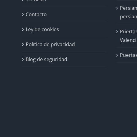
Persian
Contacto
persian
Ley de cookies
Puertas
Valenci
Política de privacidad
Puertas
Blog de seguridad