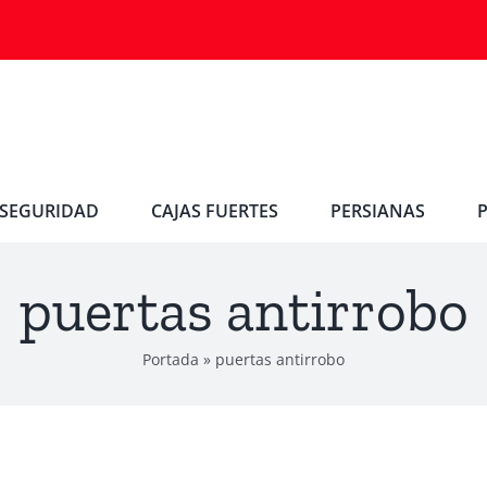
SEGURIDAD
CAJAS FUERTES
PERSIANAS
puertas antirrobo
Portada
»
puertas antirrobo