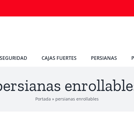
SEGURIDAD
CAJAS FUERTES
PERSIANAS
persianas enrollable
Portada
»
persianas enrollables