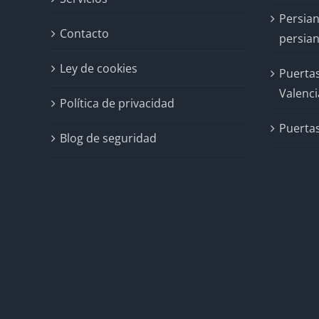
Persian
Contacto
persian
Ley de cookies
Puertas
Valenci
Política de privacidad
Puertas
Blog de seguridad