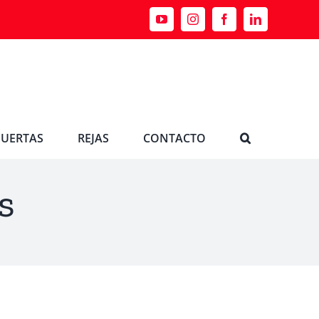
PUERTAS
REJAS
CONTACTO
s