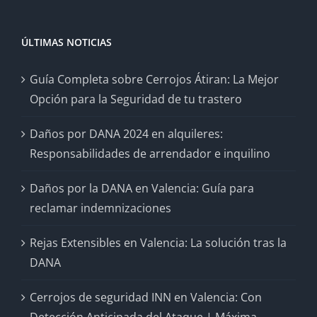
ÚLTIMAS NOTICIAS
Guía Completa sobre Cerrojos Átiran: La Mejor
Opción para la Seguridad de tu trastero
Daños por DANA 2024 en alquileres:
Responsabilidades de arrendador e inquilino
Daños por la DANA en Valencia: Guía para
reclamar indemnizaciones
Rejas Extensibles en Valencia: La solución tras la
DANA
Cerrojos de seguridad INN en Valencia: Con