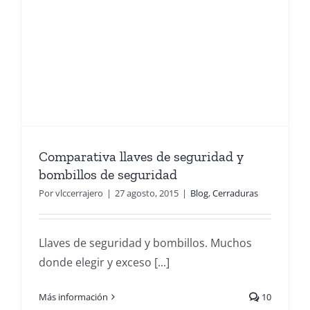
Comparativa llaves de seguridad y
bombillos de seguridad
Por
vlccerrajero
|
27 agosto, 2015
|
Blog
,
Cerraduras
Llaves de seguridad y bombillos. Muchos
donde elegir y exceso [...]
Más información
10