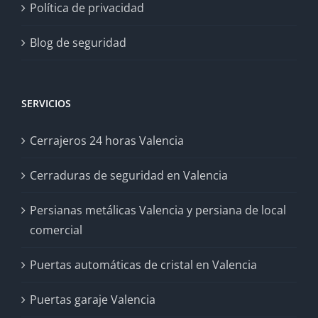
Política de privacidad
Blog de seguridad
SERVICIOS
Cerrajeros 24 horas Valencia
Cerraduras de seguridad en Valencia
Persianas metálicas Valencia y persiana de local
comercial
Puertas automáticas de cristal en Valencia
Puertas garaje Valencia