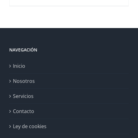
NAVEGACIÓN
Inicio
Nosotros
Servicios
Contacto
Ley de cookies