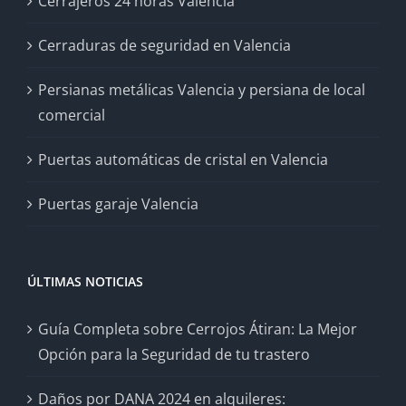
Cerrajeros 24 horas Valencia
Cerraduras de seguridad en Valencia
Persianas metálicas Valencia y persiana de local
comercial
Puertas automáticas de cristal en Valencia
Puertas garaje Valencia
ÚLTIMAS NOTICIAS
Guía Completa sobre Cerrojos Átiran: La Mejor
Opción para la Seguridad de tu trastero
Daños por DANA 2024 en alquileres: