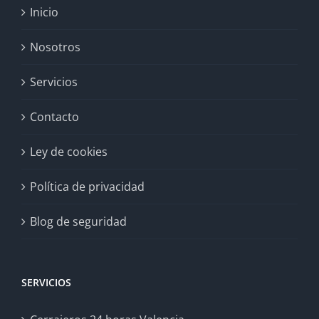
Inicio
Nosotros
Servicios
Contacto
Ley de cookies
Política de privacidad
Blog de seguridad
SERVICIOS