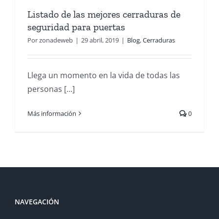
Listado de las mejores cerraduras de
seguridad para puertas
Por
zonadeweb
|
29 abril, 2019
|
Blog
,
Cerraduras
Llega un momento en la vida de todas las
personas [...]
Más información
0
NAVEGACIÓN