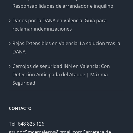
Responsabilidades de arrendador e inquilino
Daños por la DANA en Valencia: Guía para
reclamar indemnizaciones
Rejas Extensibles en Valencia: La solución tras la
DANA
Cerrojos de seguridad INN en Valencia: Con
Detección Anticipada del Ataque | Máxima
Seguridad
CONTACTO
Tel: 648 825 126
grupoc5mcerrajeros@gmail.comCarretera de