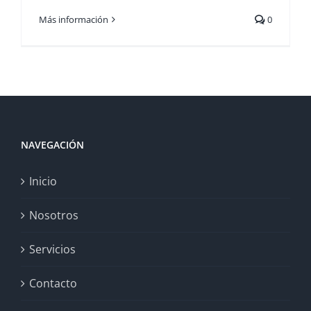
Más información
0
NAVEGACIÓN
Inicio
Nosotros
Servicios
Contacto