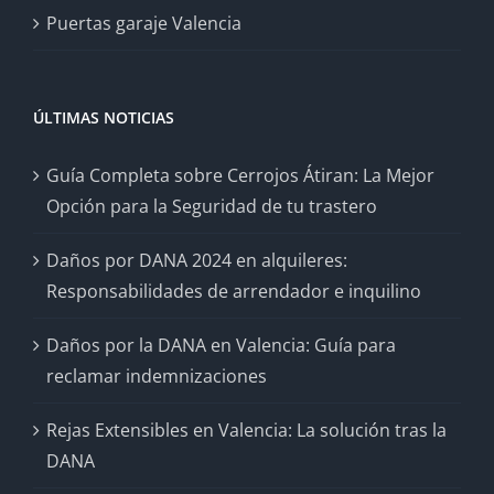
Puertas garaje Valencia
ÚLTIMAS NOTICIAS
Guía Completa sobre Cerrojos Átiran: La Mejor
Opción para la Seguridad de tu trastero
Daños por DANA 2024 en alquileres:
Responsabilidades de arrendador e inquilino
Daños por la DANA en Valencia: Guía para
reclamar indemnizaciones
Rejas Extensibles en Valencia: La solución tras la
DANA