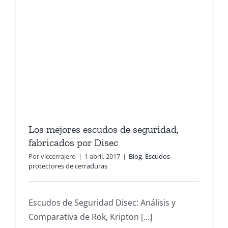
Los mejores escudos de seguridad,
fabricados por Disec
Por
vlccerrajero
|
1 abril, 2017
|
Blog
,
Escudos
protectores de cerraduras
Escudos de Seguridad Disec: Análisis y
Comparativa de Rok, Kripton [...]