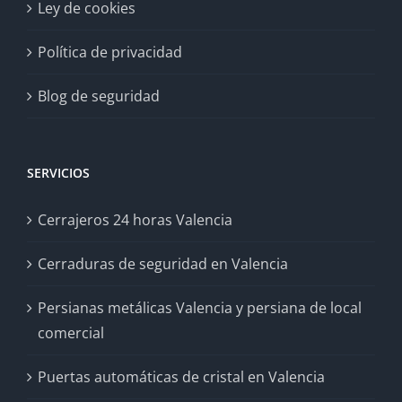
Ley de cookies
Política de privacidad
Blog de seguridad
SERVICIOS
Cerrajeros 24 horas Valencia
Cerraduras de seguridad en Valencia
Persianas metálicas Valencia y persiana de local
comercial
Puertas automáticas de cristal en Valencia