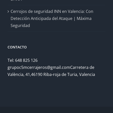
Cerrojos de seguridad INN en Valencia: Con
Detección Anticipada del Ataque | Máxima
Seguridad
CONTACTO
Tel: 648 825 126
grupoc5mcerrajeros@gmail.comCarretera de
València, 41,46190 Riba-roja de Turia, Valencia