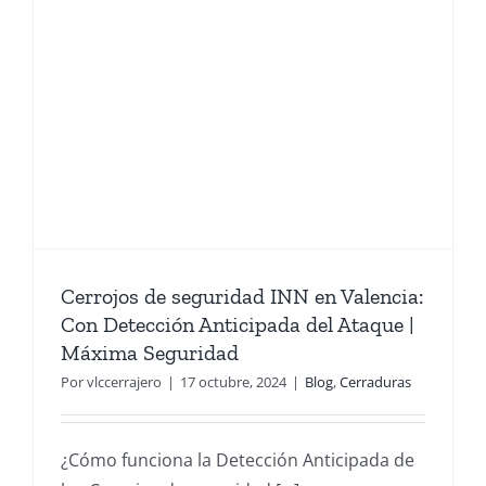
Cerrojos de seguridad INN en Valencia:
Con Detección Anticipada del Ataque |
Máxima Seguridad
Por
vlccerrajero
|
17 octubre, 2024
|
Blog
,
Cerraduras
¿Cómo funciona la Detección Anticipada de