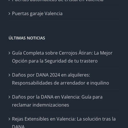
Puertas garaje Valencia
ÚLTIMAS NOTICIAS
Guía Completa sobre Cerrojos Átiran: La Mejor
Opción para la Seguridad de tu trastero
Daños por DANA 2024 en alquileres:
Responsabilidades de arrendador e inquilino
Daños por la DANA en Valencia: Guía para
reclamar indemnizaciones
Rejas Extensibles en Valencia: La solución tras la
DANA