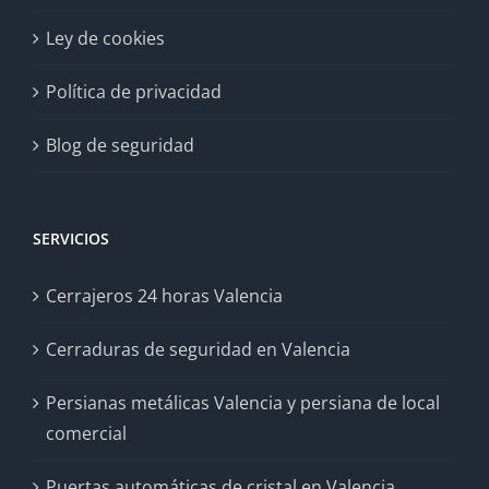
Ley de cookies
Política de privacidad
Blog de seguridad
SERVICIOS
Cerrajeros 24 horas Valencia
Cerraduras de seguridad en Valencia
Persianas metálicas Valencia y persiana de local
comercial
Puertas automáticas de cristal en Valencia