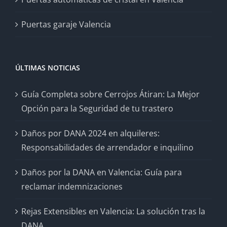
Puertas garaje Valencia
ÚLTIMAS NOTICIAS
Guía Completa sobre Cerrojos Átiran: La Mejor
Opción para la Seguridad de tu trastero
Daños por DANA 2024 en alquileres:
Responsabilidades de arrendador e inquilino
Daños por la DANA en Valencia: Guía para
reclamar indemnizaciones
Rejas Extensibles en Valencia: La solución tras la
DANA