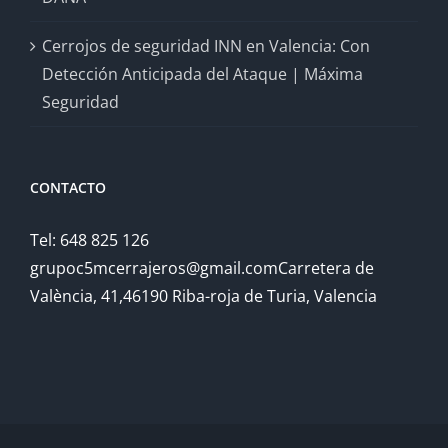
Cerrojos de seguridad INN en Valencia: Con
Detección Anticipada del Ataque | Máxima
Seguridad
CONTACTO
Tel: 648 825 126
grupoc5mcerrajeros@gmail.comCarretera de
València, 41,46190 Riba-roja de Turia, Valencia