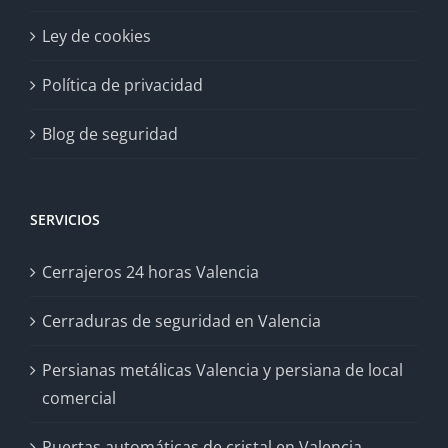
Ley de cookies
Política de privacidad
Blog de seguridad
SERVICIOS
Cerrajeros 24 horas Valencia
Cerraduras de seguridad en Valencia
Persianas metálicas Valencia y persiana de local
comercial
Puertas automáticas de cristal en Valencia