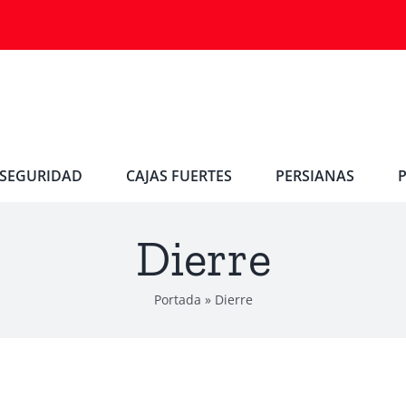
SEGURIDAD
CAJAS FUERTES
PERSIANAS
Dierre
Portada
»
Dierre