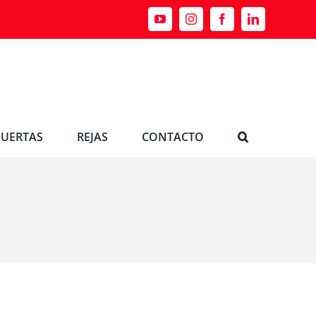
PUERTAS
REJAS
CONTACTO