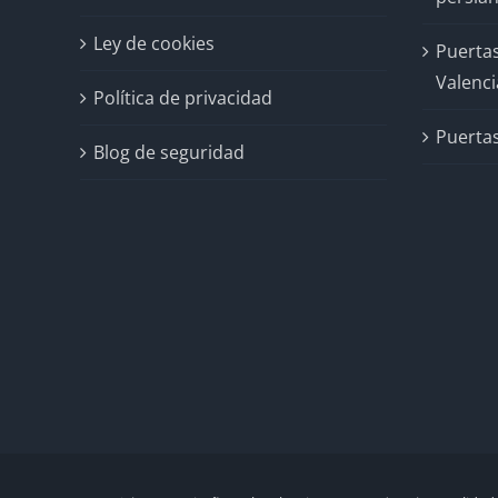
Ley de cookies
Puertas
Valenci
Política de privacidad
Puertas
Blog de seguridad