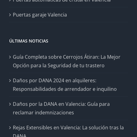
Puertas garaje Valencia
ÚLTIMAS NOTICIAS
Guía Completa sobre Cerrojos Átiran: La Mejor
Opción para la Seguridad de tu trastero
Daños por DANA 2024 en alquileres:
Responsabilidades de arrendador e inquilino
Daños por la DANA en Valencia: Guía para
reclamar indemnizaciones
Rejas Extensibles en Valencia: La solución tras la
DANA