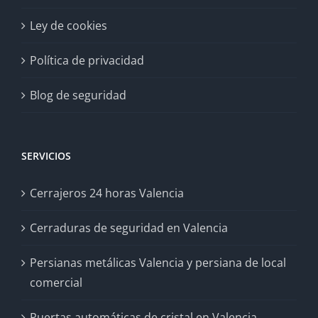
Ley de cookies
Política de privacidad
Blog de seguridad
SERVICIOS
Cerrajeros 24 horas Valencia
Cerraduras de seguridad en Valencia
Persianas metálicas Valencia y persiana de local
comercial
Puertas automáticas de cristal en Valencia