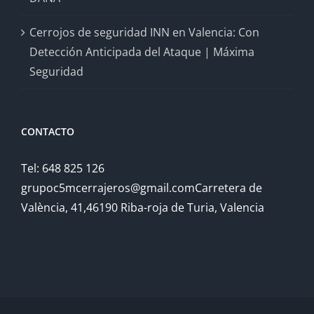
Cerrojos de seguridad INN en Valencia: Con
Detección Anticipada del Ataque | Máxima
Seguridad
CONTACTO
Tel: 648 825 126
grupoc5mcerrajeros@gmail.comCarretera de
València, 41,46190 Riba-roja de Turia, Valencia