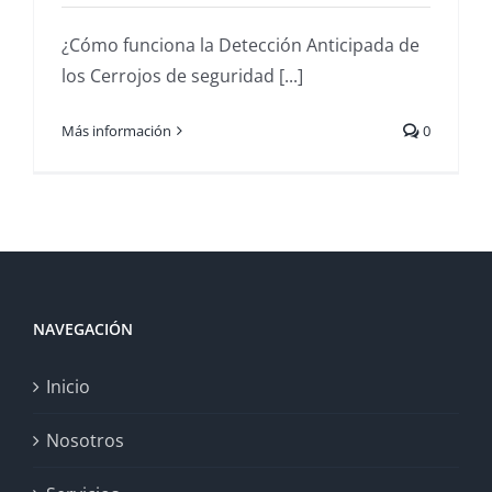
¿Cómo funciona la Detección Anticipada de
los Cerrojos de seguridad [...]
Más información
0
NAVEGACIÓN
Inicio
Nosotros