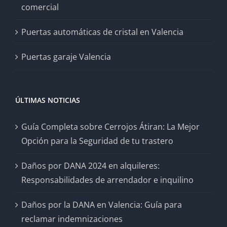
comercial
Puertas automáticas de cristal en Valencia
Puertas garaje Valencia
ÚLTIMAS NOTICIAS
Guía Completa sobre Cerrojos Átiran: La Mejor
Opción para la Seguridad de tu trastero
Daños por DANA 2024 en alquileres:
Responsabilidades de arrendador e inquilino
Daños por la DANA en Valencia: Guía para
reclamar indemnizaciones