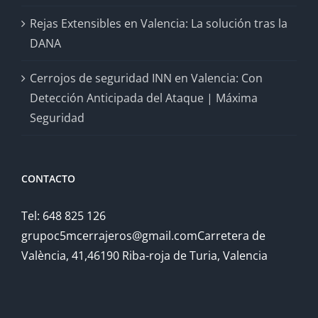
Rejas Extensibles en Valencia: La solución tras la
DANA
Cerrojos de seguridad INN en Valencia: Con
Detección Anticipada del Ataque | Máxima
Seguridad
CONTACTO
Tel: 648 825 126
grupoc5mcerrajeros@gmail.comCarretera de
València, 41,46190 Riba-roja de Turia, Valencia