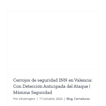
Cerrojos de seguridad INN en Valencia:
Con Detección Anticipada del Ataque |
Máxima Seguridad
Por
vlccerrajero
|
17 octubre, 2024
|
Blog
,
Cerraduras