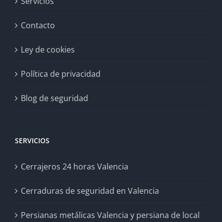
Servicios
Contacto
Ley de cookies
Política de privacidad
Blog de seguridad
SERVICIOS
Cerrajeros 24 horas Valencia
Cerraduras de seguridad en Valencia
Persianas metálicas Valencia y persiana de local