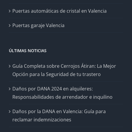
Puertas automáticas de cristal en Valencia
Puertas garaje Valencia
ÚLTIMAS NOTICIAS
Guía Completa sobre Cerrojos Átiran: La Mejor
Opción para la Seguridad de tu trastero
Daños por DANA 2024 en alquileres:
Responsabilidades de arrendador e inquilino
Daños por la DANA en Valencia: Guía para
reclamar indemnizaciones