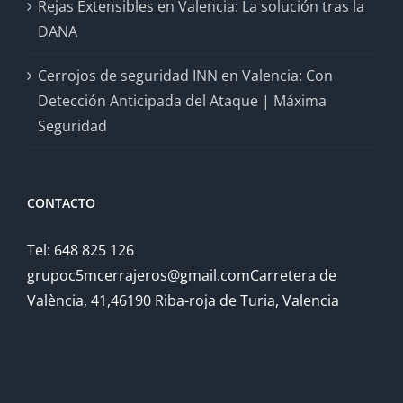
Rejas Extensibles en Valencia: La solución tras la
DANA
Cerrojos de seguridad INN en Valencia: Con
Detección Anticipada del Ataque | Máxima
Seguridad
CONTACTO
Tel: 648 825 126
grupoc5mcerrajeros@gmail.comCarretera de
València, 41,46190 Riba-roja de Turia, Valencia