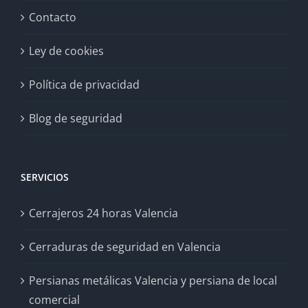
Contacto
Ley de cookies
Política de privacidad
Blog de seguridad
SERVICIOS
Cerrajeros 24 horas Valencia
Cerraduras de seguridad en Valencia
Persianas metálicas Valencia y persiana de local
comercial