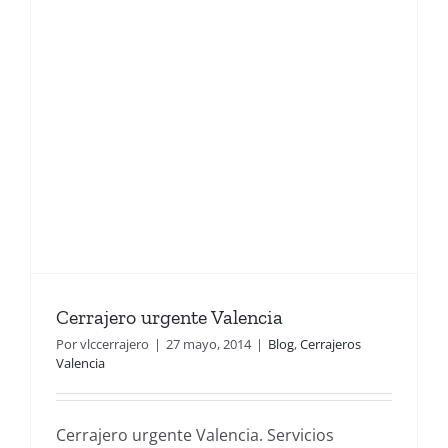
Cerrajero urgente Valencia
Por
vlccerrajero
|
27 mayo, 2014
|
Blog
,
Cerrajeros
Valencia
Cerrajero urgente Valencia. Servicios