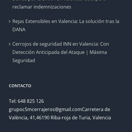
reclamar indemnizaciones
Rejas Extensibles en Valencia: La solución tras la
DANA
Cerrojos de seguridad INN en Valencia: Con
Detección Anticipada del Ataque | Máxima
Seguridad
CONTACTO
Tel: 648 825 126
grupoc5mcerrajeros@gmail.comCarretera de
València, 41,46190 Riba-roja de Turia, Valencia