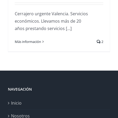
Cerrajero urgente Valencia. Servicios
económicos. Llevamos más de 20
años prestando servicios [...]
Más información
2
NAVEGACIÓN
Inicio
Nosotros