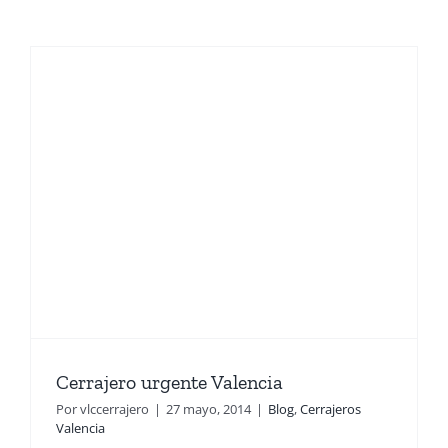
Cerrajero urgente Valencia
Por
vlccerrajero
|
27 mayo, 2014
|
Blog
,
Cerrajeros
Valencia