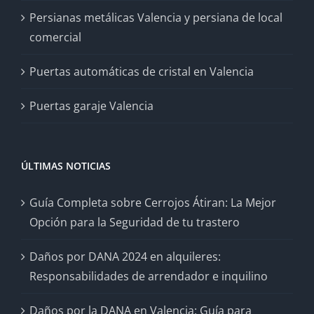
Persianas metálicas Valencia y persiana de local
comercial
Puertas automáticas de cristal en Valencia
Puertas garaje Valencia
ÚLTIMAS NOTICIAS
Guía Completa sobre Cerrojos Átiran: La Mejor
Opción para la Seguridad de tu trastero
Daños por DANA 2024 en alquileres:
Responsabilidades de arrendador e inquilino
Daños por la DANA en Valencia: Guía para