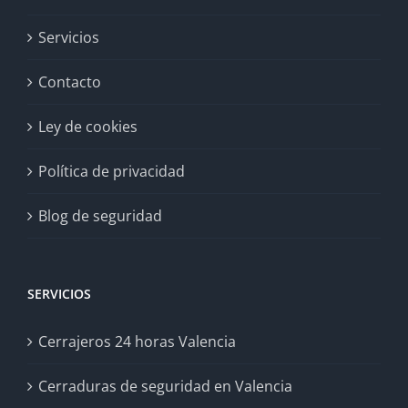
Servicios
Contacto
Ley de cookies
Política de privacidad
Blog de seguridad
SERVICIOS
Cerrajeros 24 horas Valencia
Cerraduras de seguridad en Valencia