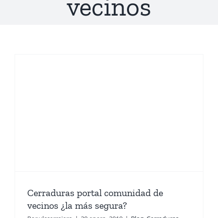
vecinos
Cerraduras portal comunidad de
vecinos ¿la más segura?