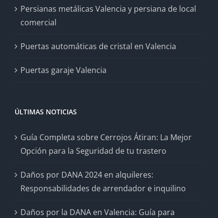
Persianas metálicas Valencia y persiana de local
comercial
Puertas automáticas de cristal en Valencia
Puertas garaje Valencia
ÚLTIMAS NOTICIAS
Guía Completa sobre Cerrojos Átiran: La Mejor
Opción para la Seguridad de tu trastero
Daños por DANA 2024 en alquileres:
Responsabilidades de arrendador e inquilino
Daños por la DANA en Valencia: Guía para