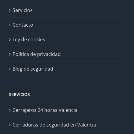
Servicios
Contacto
Ley de cookies
Política de privacidad
Blog de seguridad
SERVICIOS
Cerrajeros 24 horas Valencia
Cerraduras de seguridad en Valencia