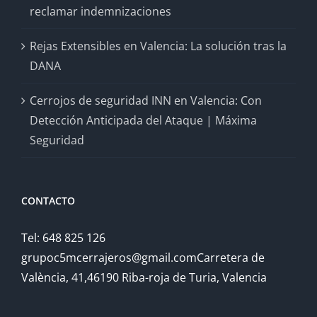
reclamar indemnizaciones
Rejas Extensibles en Valencia: La solución tras la
DANA
Cerrojos de seguridad INN en Valencia: Con
Detección Anticipada del Ataque | Máxima
Seguridad
CONTACTO
Tel: 648 825 126
grupoc5mcerrajeros@gmail.comCarretera de
València, 41,46190 Riba-roja de Turia, Valencia