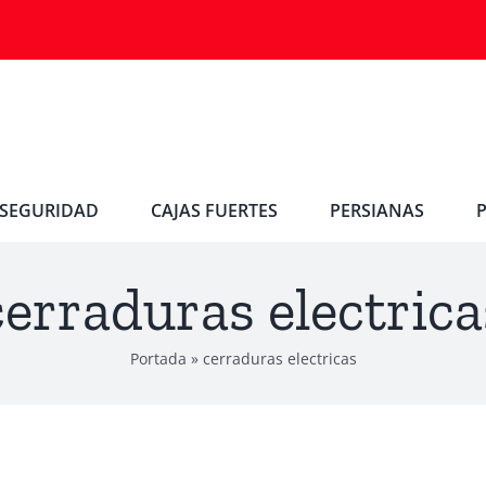
SEGURIDAD
CAJAS FUERTES
PERSIANAS
cerraduras electrica
Portada
»
cerraduras electricas