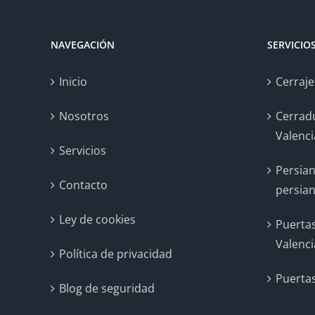
NAVEGACIÓN
SERVICIO
Inicio
Cerraje
Nosotros
Cerrad
Valenci
Servicios
Persian
Contacto
persian
Ley de cookies
Puertas
Valenci
Política de privacidad
Puertas
Blog de seguridad