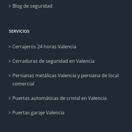
Blog de seguridad
SERVICIOS
Cerrajeros 24 horas Valencia
Cerraduras de seguridad en Valencia
Persianas metálicas Valencia y persiana de local
comercial
Puertas automáticas de cristal en Valencia
Puertas garaje Valencia