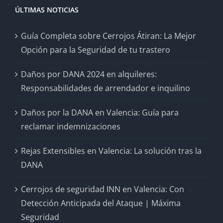
ÚLTIMAS NOTICIAS
Guía Completa sobre Cerrojos Átiran: La Mejor
Opción para la Seguridad de tu trastero
Daños por DANA 2024 en alquileres:
Responsabilidades de arrendador e inquilino
Daños por la DANA en Valencia: Guía para
reclamar indemnizaciones
Rejas Extensibles en Valencia: La solución tras la
DANA
Cerrojos de seguridad INN en Valencia: Con
Detección Anticipada del Ataque | Máxima
Seguridad