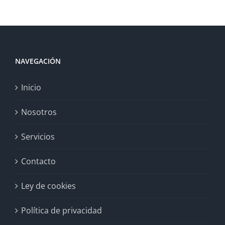
NAVEGACIÓN
Inicio
Nosotros
Servicios
Contacto
Ley de cookies
Política de privacidad