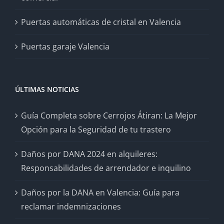
Puertas automáticas de cristal en Valencia
Puertas garaje Valencia
ÚLTIMAS NOTICIAS
Guía Completa sobre Cerrojos Átiran: La Mejor
Opción para la Seguridad de tu trastero
Daños por DANA 2024 en alquileres:
Responsabilidades de arrendador e inquilino
Daños por la DANA en Valencia: Guía para
reclamar indemnizaciones