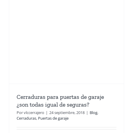
Cerraduras para puertas de garaje
¿son todas igual de seguras?
Por
vlccerrajero
|
24 septiembre, 2018
|
Blog
,
Cerraduras
,
Puertas de garaje