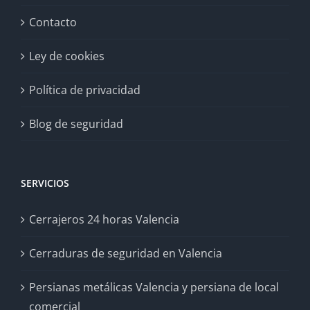
Contacto
Ley de cookies
Política de privacidad
Blog de seguridad
SERVICIOS
Cerrajeros 24 horas Valencia
Cerraduras de seguridad en Valencia
Persianas metálicas Valencia y persiana de local
comercial