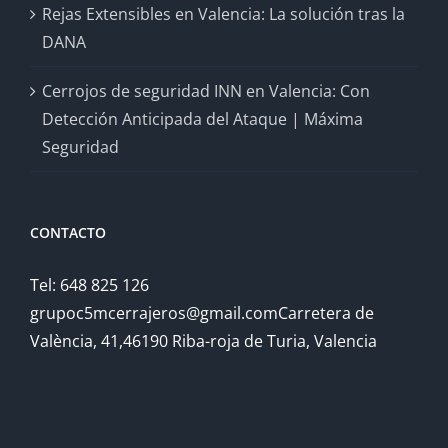
Rejas Extensibles en Valencia: La solución tras la
DANA
Cerrojos de seguridad INN en Valencia: Con
Detección Anticipada del Ataque | Máxima
Seguridad
CONTACTO
Tel: 648 825 126
grupoc5mcerrajeros@gmail.comCarretera de
València, 41,46190 Riba-roja de Turia, Valencia