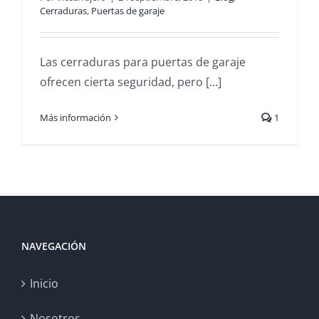
Cerraduras
,
Puertas de garaje
Las cerraduras para puertas de garaje
ofrecen cierta seguridad, pero [...]
Más información
1
NAVEGACIÓN
Inicio
Nosotros