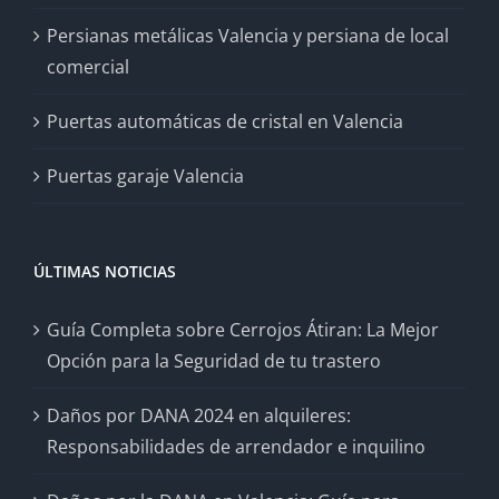
Persianas metálicas Valencia y persiana de local
comercial
Puertas automáticas de cristal en Valencia
Puertas garaje Valencia
ÚLTIMAS NOTICIAS
Guía Completa sobre Cerrojos Átiran: La Mejor
Opción para la Seguridad de tu trastero
Daños por DANA 2024 en alquileres:
Responsabilidades de arrendador e inquilino