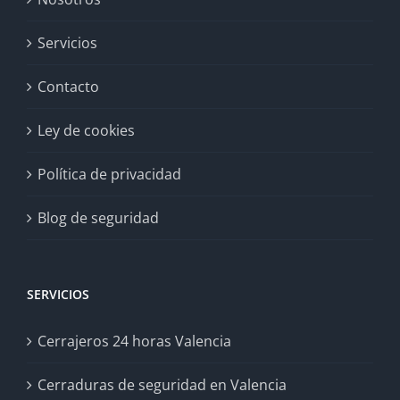
Servicios
Contacto
Ley de cookies
Política de privacidad
Blog de seguridad
SERVICIOS
Cerrajeros 24 horas Valencia
Cerraduras de seguridad en Valencia