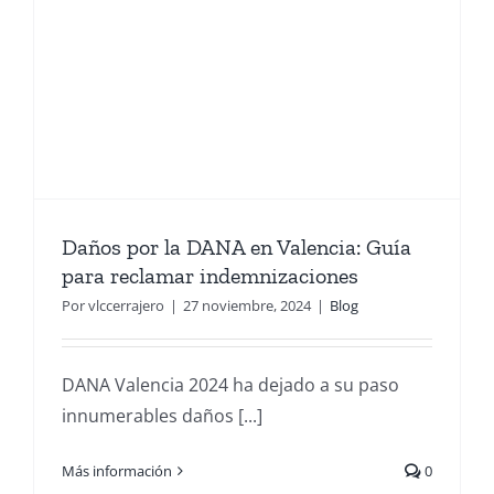
Daños por la DANA en Valencia: Guía
para reclamar indemnizaciones
Por
vlccerrajero
|
27 noviembre, 2024
|
Blog
DANA Valencia 2024 ha dejado a su paso
innumerables daños [...]
Más información
0