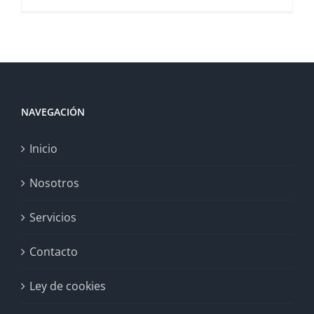
NAVEGACIÓN
Inicio
Nosotros
Servicios
Contacto
Ley de cookies