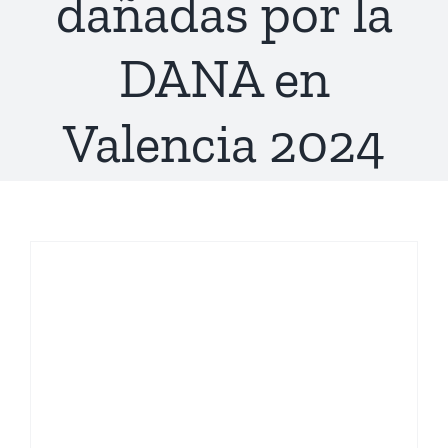
dañadas por la
DANA en
Valencia 2024