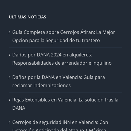
ÚLTIMAS NOTICIAS
Guía Completa sobre Cerrojos Átiran: La Mejor
Opción para la Seguridad de tu trastero
Daños por DANA 2024 en alquileres:
Responsabilidades de arrendador e inquilino
Daños por la DANA en Valencia: Guía para
reclamar indemnizaciones
Rejas Extensibles en Valencia: La solución tras la
DANA
Cerrojos de seguridad INN en Valencia: Con
Detección Anticipada del Ataque | Máxima