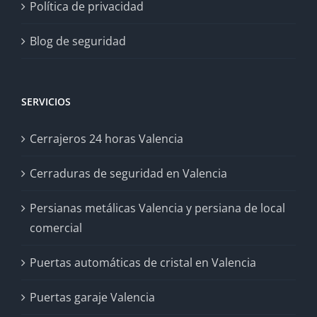
Política de privacidad
Blog de seguridad
SERVICIOS
Cerrajeros 24 horas Valencia
Cerraduras de seguridad en Valencia
Persianas metálicas Valencia y persiana de local
comercial
Puertas automáticas de cristal en Valencia
Puertas garaje Valencia