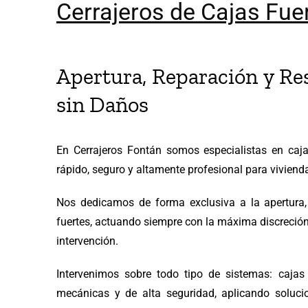
Cerrajeros de Cajas Fue
Apertura, Reparación y Re
sin Daños
En Cerrajeros Fontán somos especialistas en cajas
rápido, seguro y altamente profesional para viviend
Nos dedicamos de forma exclusiva a la apertura,
fuertes, actuando siempre con la máxima discreción
intervención.
Intervenimos sobre todo tipo de sistemas: cajas 
mecánicas y de alta seguridad, aplicando soluci