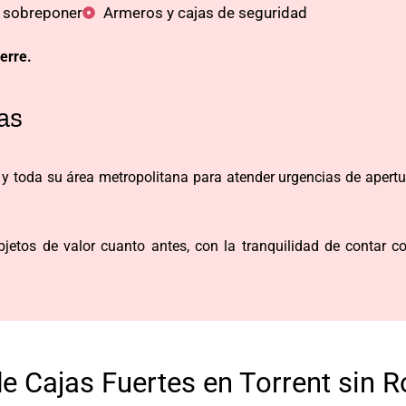
e sobreponer
Armeros y cajas de seguridad
erre.
as
y toda su área metropolitana para atender urgencias de apertu
etos de valor cuanto antes, con la tranquilidad de contar co
de Cajas Fuertes en Torrent sin 