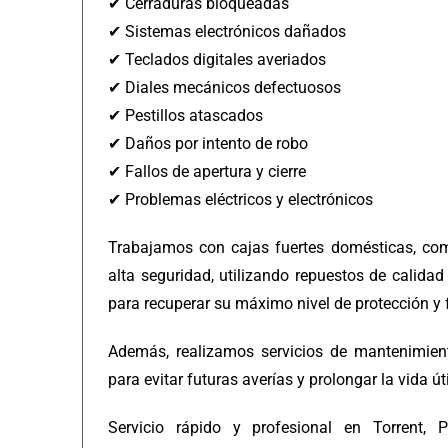
✔ Cerraduras bloqueadas
✔ Sistemas electrónicos dañados
✔ Teclados digitales averiados
✔ Diales mecánicos defectuosos
✔ Pestillos atascados
✔ Daños por intento de robo
✔ Fallos de apertura y cierre
✔ Problemas eléctricos y electrónicos
Trabajamos con cajas fuertes domésticas, come
alta seguridad, utilizando repuestos de calidad
para recuperar su máximo nivel de protección y
Además, realizamos servicios de mantenimient
para evitar futuras averías y prolongar la vida úti
Servicio rápido y profesional en Torrent, Pi