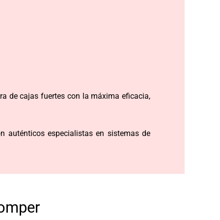
ra de cajas fuertes con la máxima eficacia,
n auténticos especialistas en sistemas de
Romper