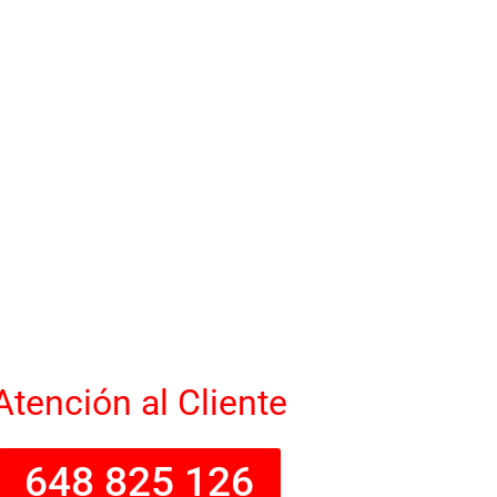
Atención al Cliente
648 825 126