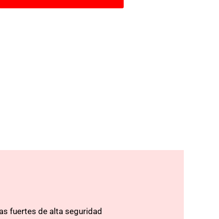
as fuertes de alta seguridad