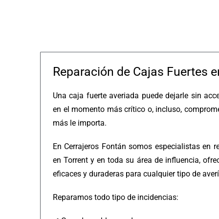
Reparación de Cajas Fuertes e
Una caja fuerte averiada puede dejarle sin acc
en el momento más crítico o, incluso, comprome
más le importa.
En Cerrajeros Fontán somos especialistas en re
en Torrent y en toda su área de influencia, ofre
eficaces y duraderas para cualquier tipo de averí
Reparamos todo tipo de incidencias: