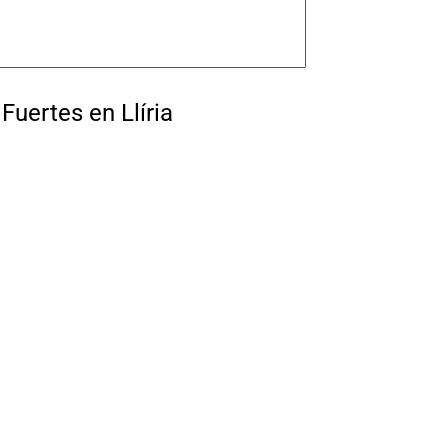
Fuertes en Llíria