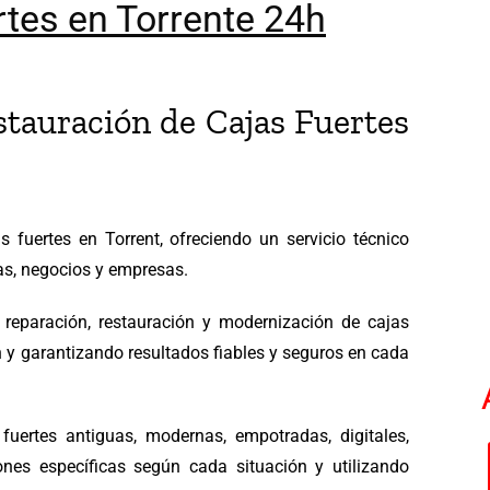
rtes en Torrente 24h
stauración de Cajas Fuertes
 fuertes en Torrent, ofreciendo un servicio técnico
as, negocios y empresas.
 reparación, restauración y modernización de cajas
 y garantizando resultados fiables y seguros en cada
fuertes antiguas, modernas, empotradas, digitales,
ones específicas según cada situación y utilizando