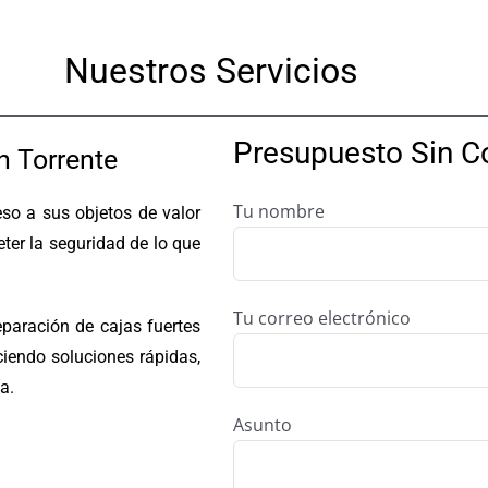
Nuestros Servicios
Presupuesto Sin 
n Torrente
Tu nombre
eso a sus objetos de valor
ter la seguridad de lo que
Tu correo electrónico
paración de cajas fuertes
ciendo soluciones rápidas,
a.
Asunto