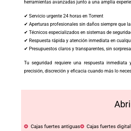
herramientas avanzadas junto a una amplia experien
✔ Servicio urgente 24 horas en Torrent
✔ Aperturas profesionales sin daños siempre que la 
✔ Técnicos especializados en sistemas de segurida
✔ Respuesta rápida y atención inmediata en cualqui
✔ Presupuestos claros y transparentes, sin sorpresa
Tu seguridad requiere una respuesta inmediata 
precisión, discreción y eficacia cuando más lo neces
Abr
Cajas fuertes antiguas
Cajas fuertes digita