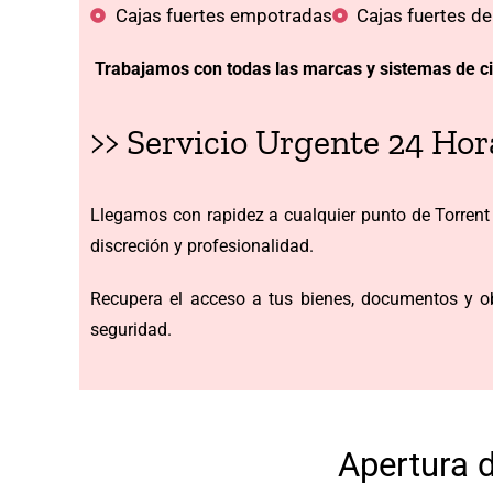
Cajas fuertes empotradas
Cajas fuertes d
Trabajamos con todas las marcas y sistemas de ci
>> Servicio Urgente 24 Hor
Llegamos con rapidez a cualquier punto de Torrent 
discreción y profesionalidad.
Recupera el acceso a tus bienes, documentos y obj
seguridad.
Apertura 