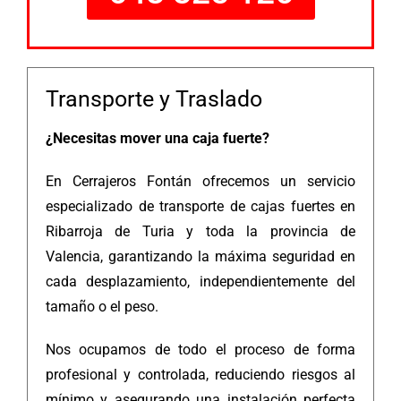
Transporte y Traslado
¿Necesitas mover una caja fuerte?
En Cerrajeros Fontán ofrecemos un servicio
especializado de transporte de cajas fuertes en
Ribarroja de Turia y toda la provincia de
Valencia, garantizando la máxima seguridad en
cada desplazamiento, independientemente del
tamaño o el peso.
Nos ocupamos de todo el proceso de forma
profesional y controlada, reduciendo riesgos al
mínimo y asegurando una instalación perfecta