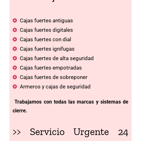
Cajas fuertes antiguas
Cajas fuertes digitales
Cajas fuertes con dial
Cajas fuertes ignífugas
Cajas fuertes de alta seguridad
Cajas fuertes empotradas
Cajas fuertes de sobreponer
Armeros y cajas de seguridad
Trabajamos con todas las marcas y sistemas de
cierre.
>> Servicio Urgente 24