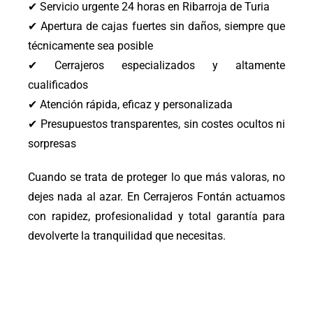
✔ Servicio urgente 24 horas en Ribarroja de Turia
✔ Apertura de cajas fuertes sin daños, siempre que
técnicamente sea posible
✔ Cerrajeros especializados y altamente
cualificados
✔ Atención rápida, eficaz y personalizada
✔ Presupuestos transparentes, sin costes ocultos ni
sorpresas
Cuando se trata de proteger lo que más valoras, no
dejes nada al azar. En Cerrajeros Fontán actuamos
con rapidez, profesionalidad y total garantía para
devolverte la tranquilidad que necesitas.