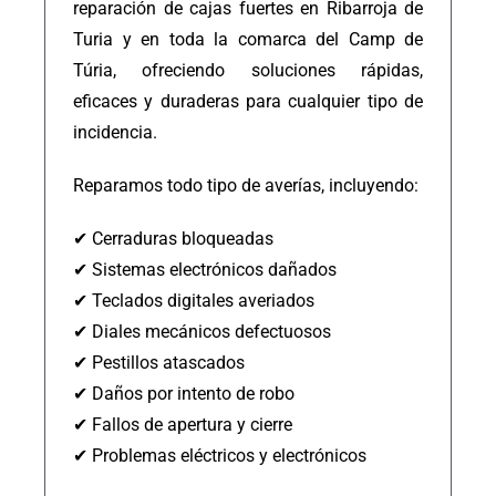
reparación de cajas fuertes en Ribarroja de
Turia y en toda la comarca del Camp de
Túria, ofreciendo soluciones rápidas,
eficaces y duraderas para cualquier tipo de
incidencia.
Reparamos todo tipo de averías, incluyendo:
✔ Cerraduras bloqueadas
✔ Sistemas electrónicos dañados
✔ Teclados digitales averiados
✔ Diales mecánicos defectuosos
✔ Pestillos atascados
✔ Daños por intento de robo
✔ Fallos de apertura y cierre
✔ Problemas eléctricos y electrónicos