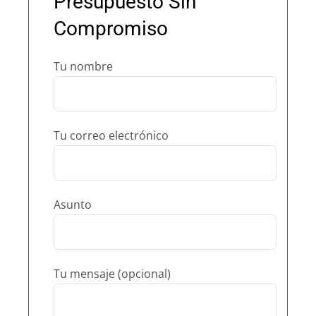
Presupuesto Sin
Compromiso
Tu nombre
Tu correo electrónico
Asunto
Tu mensaje (opcional)