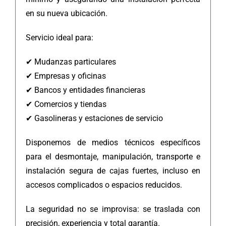
en su nueva ubicación.
Servicio ideal para:
✔ Mudanzas particulares
✔ Empresas y oficinas
✔ Bancos y entidades financieras
✔ Comercios y tiendas
✔ Gasolineras y estaciones de servicio
Disponemos de medios técnicos específicos
para el desmontaje, manipulación, transporte e
instalación segura de cajas fuertes, incluso en
accesos complicados o espacios reducidos.
La seguridad no se improvisa: se traslada con
precisión, experiencia y total garantía.