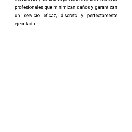
profesionales que minimizan daños y garantizan
un servicio eficaz, discreto y perfectamente
ejecutado.