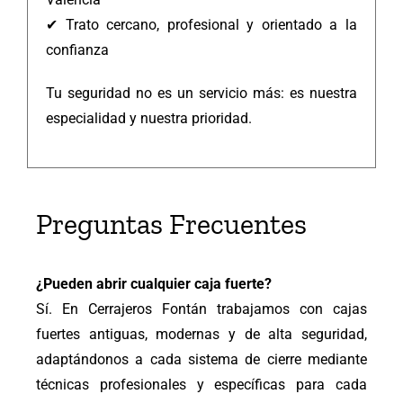
✔ Trato cercano, profesional y orientado a la
confianza
Tu seguridad no es un servicio más: es nuestra
especialidad y nuestra prioridad.
Preguntas Frecuentes
¿Pueden abrir cualquier caja fuerte?
Sí. En Cerrajeros Fontán trabajamos con cajas
fuertes antiguas, modernas y de alta seguridad,
adaptándonos a cada sistema de cierre mediante
técnicas profesionales y específicas para cada