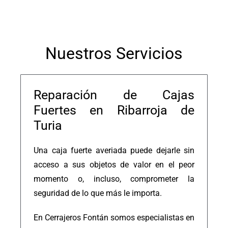
Nuestros Servicios
Reparación de Cajas
Fuertes en Ribarroja de
Turia
Una caja fuerte averiada puede dejarle sin
acceso a sus objetos de valor en el peor
momento o, incluso, comprometer la
seguridad de lo que más le importa.
En Cerrajeros Fontán somos especialistas en