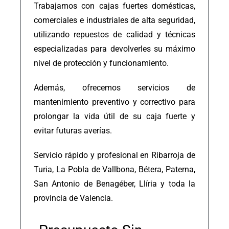
Trabajamos con cajas fuertes domésticas,
comerciales e industriales de alta seguridad,
utilizando repuestos de calidad y técnicas
especializadas para devolverles su máximo
nivel de protección y funcionamiento.
Además, ofrecemos servicios de
mantenimiento preventivo y correctivo para
prolongar la vida útil de su caja fuerte y
evitar futuras averías.
Servicio rápido y profesional en Ribarroja de
Turia, La Pobla de Vallbona, Bétera, Paterna,
San Antonio de Benagéber, Llíria y toda la
provincia de Valencia.