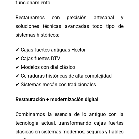
funcionamiento.
Restauramos con precisión artesanal y
soluciones técnicas avanzadas todo tipo de
sistemas históricos:
✔ Cajas fuertes antiguas Héctor
✔ Cajas fuertes BTV
✔ Modelos con dial clásico
✔ Cerraduras históricas de alta complejidad
✔ Sistemas mecánicos tradicionales
Restauración + modernización digital
Combinamos la esencia de lo antiguo con la
tecnología actual, transformando cajas fuertes
clásicas en sistemas modernos, seguros y fiables