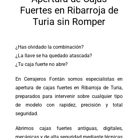
Fuertes en Ribarroja de
Turia sin Romper
¿Has olvidado la combinación?
¿La llave se ha quedado atascada?
¿Tu caja fuerte no abre?
En Cerrajeros Fontán somos especialistas en
apertura de cajas fuertes en Ribarroja de Turia,
preparados para intervenir sobre cualquier tipo
de modelo con rapidez, precisión y total
seguridad.
Abrimos cajas fuertes antiguas, digitales,
mecánicas y de alta seguridad mediante técnicas