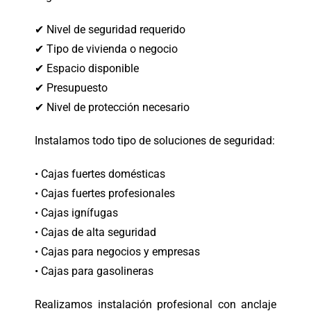
✔ Nivel de seguridad requerido
✔ Tipo de vivienda o negocio
✔ Espacio disponible
✔ Presupuesto
✔ Nivel de protección necesario
Instalamos todo tipo de soluciones de seguridad:
• Cajas fuertes domésticas
• Cajas fuertes profesionales
• Cajas ignífugas
• Cajas de alta seguridad
• Cajas para negocios y empresas
• Cajas para gasolineras
Realizamos instalación profesional con anclaje