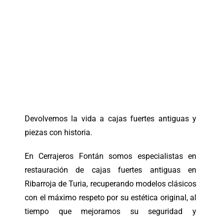
Devolvemos la vida a cajas fuertes antiguas y
piezas con historia.
En Cerrajeros Fontán somos especialistas en
restauración de cajas fuertes antiguas en
Ribarroja de Turia, recuperando modelos clásicos
con el máximo respeto por su estética original, al
tiempo que mejoramos su seguridad y