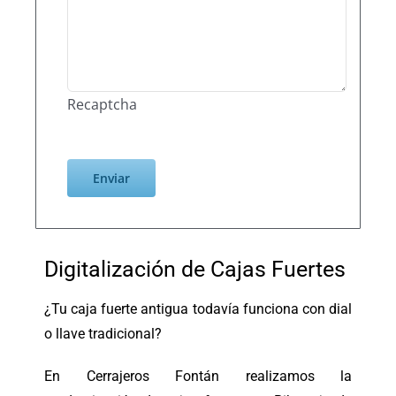
Recaptcha
Digitalización de Cajas Fuertes
¿Tu caja fuerte antigua todavía funciona con dial
o llave tradicional?
En Cerrajeros Fontán realizamos la