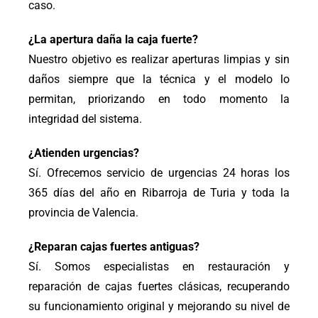
caso.
¿La apertura daña la caja fuerte?
Nuestro objetivo es realizar aperturas limpias y sin
daños siempre que la técnica y el modelo lo
permitan, priorizando en todo momento la
integridad del sistema.
¿Atienden urgencias?
Sí. Ofrecemos servicio de urgencias 24 horas los
365 días del año en Ribarroja de Turia y toda la
provincia de Valencia.
¿Reparan cajas fuertes antiguas?
Sí. Somos especialistas en restauración y
reparación de cajas fuertes clásicas, recuperando
su funcionamiento original y mejorando su nivel de