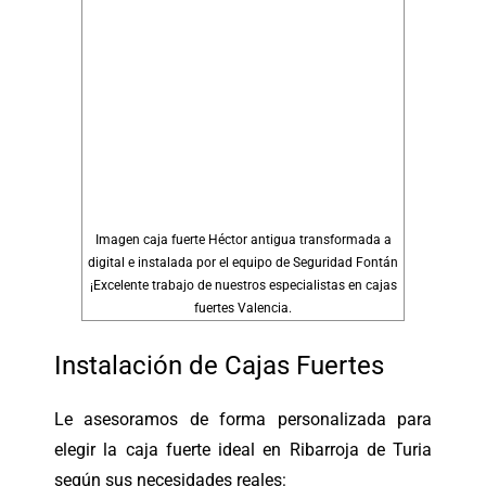
Imagen caja fuerte Héctor antigua transformada a
digital e instalada por el equipo de Seguridad Fontán
¡Excelente trabajo de nuestros especialistas en cajas
fuertes Valencia.
Instalación de Cajas Fuertes
Le asesoramos de forma personalizada para
elegir la caja fuerte ideal en Ribarroja de Turia
según sus necesidades reales: