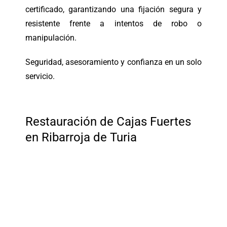
certificado, garantizando una fijación segura y
resistente frente a intentos de robo o
manipulación.
Seguridad, asesoramiento y confianza en un solo
servicio.
Restauración de Cajas Fuertes
en Ribarroja de Turia