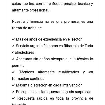
cajas fuertes, con un enfoque preciso, técnico y
altamente profesional.
Nuestra diferencia no es una promesa, es una
forma de trabajar:
✔ Más de años de experiencia en el sector
✔ Servicio urgente 24 horas en Ribarroja de Turia
y alrededores
✔ Aperturas sin daños siempre que la técnica lo
permita
✔ Técnicos altamente cualificados y en
formación continua
✔ Máxima discreción en cada intervención
✔ Presupuestos claros, cerrados y sin sorpresas
✔ Respuesta rápida en toda la provincia de
Valencia