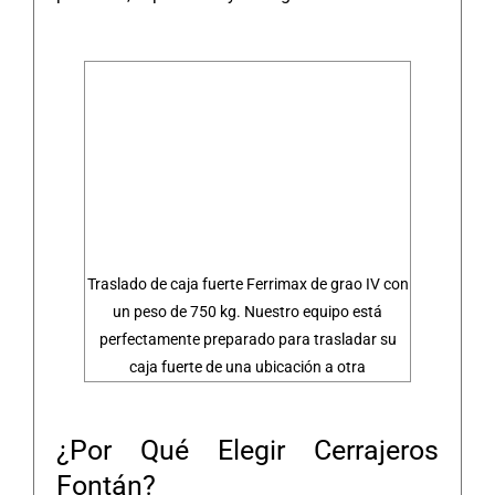
Traslado de caja fuerte Ferrimax de grao IV con
un peso de 750 kg. Nuestro equipo está
perfectamente preparado para trasladar su
caja fuerte de una ubicación a otra
¿Por Qué Elegir Cerrajeros
Fontán?