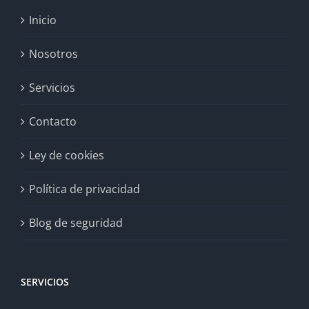
Inicio
Nosotros
Servicios
Contacto
Ley de cookies
Política de privacidad
Blog de seguridad
SERVICIOS