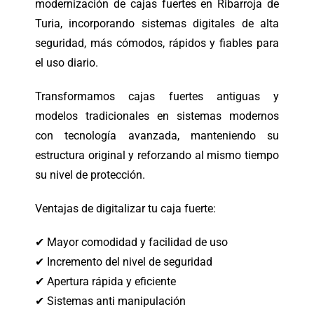
modernización de cajas fuertes en Ribarroja de
Turia, incorporando sistemas digitales de alta
seguridad, más cómodos, rápidos y fiables para
el uso diario.
Transformamos cajas fuertes antiguas y
modelos tradicionales en sistemas modernos
con tecnología avanzada, manteniendo su
estructura original y reforzando al mismo tiempo
su nivel de protección.
Ventajas de digitalizar tu caja fuerte:
✔ Mayor comodidad y facilidad de uso
✔ Incremento del nivel de seguridad
✔ Apertura rápida y eficiente
✔ Sistemas anti manipulación