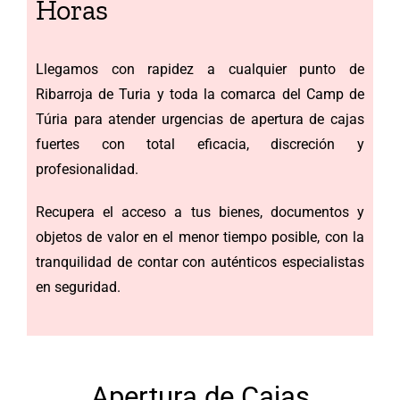
Horas
Llegamos con rapidez a cualquier punto de
Ribarroja de Turia y toda la comarca del Camp de
Túria para atender urgencias de apertura de cajas
fuertes con total eficacia, discreción y
profesionalidad.
Recupera el acceso a tus bienes, documentos y
objetos de valor en el menor tiempo posible, con la
tranquilidad de contar con auténticos especialistas
en seguridad.
Apertura de Cajas