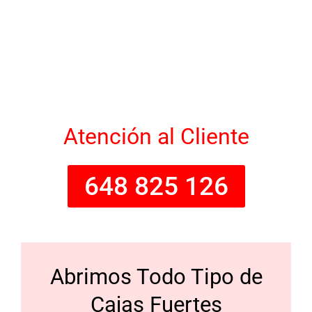
Atención al Cliente
648 825 126
Abrimos Todo Tipo de
Cajas Fuertes