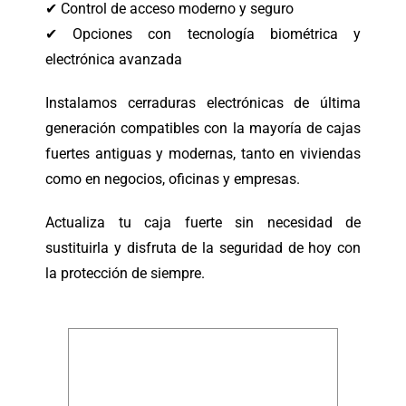
✔ Control de acceso moderno y seguro
✔ Opciones con tecnología biométrica y
electrónica avanzada
Instalamos cerraduras electrónicas de última
generación compatibles con la mayoría de cajas
fuertes antiguas y modernas, tanto en viviendas
como en negocios, oficinas y empresas.
Actualiza tu caja fuerte sin necesidad de
sustituirla y disfruta de la seguridad de hoy con
la protección de siempre.