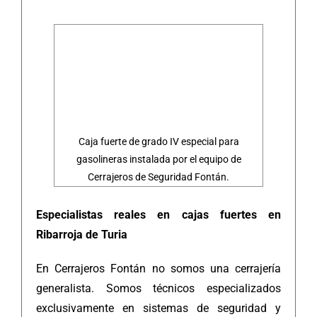
Caja fuerte de grado IV especial para
gasolineras instalada por el equipo de
Cerrajeros de Seguridad Fontán.
Especialistas reales en cajas fuertes en
Ribarroja de Turia
En Cerrajeros Fontán no somos una cerrajería
generalista. Somos técnicos especializados
exclusivamente en sistemas de seguridad y