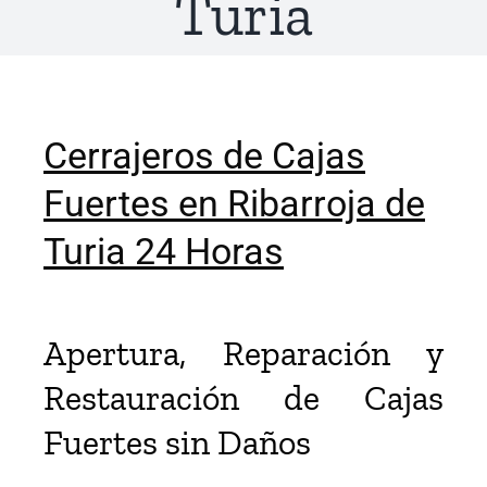
Turia
Cerrajeros de Cajas
Fuertes en Ribarroja de
Turia 24 Horas
Apertura, Reparación y
Restauración de Cajas
Fuertes sin Daños