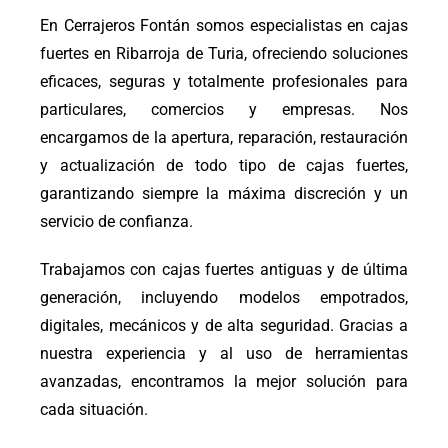
En Cerrajeros Fontán somos especialistas en cajas
fuertes en Ribarroja de Turia, ofreciendo soluciones
eficaces, seguras y totalmente profesionales para
particulares, comercios y empresas. Nos
encargamos de la apertura, reparación, restauración
y actualización de todo tipo de cajas fuertes,
garantizando siempre la máxima discreción y un
servicio de confianza.
Trabajamos con cajas fuertes antiguas y de última
generación, incluyendo modelos empotrados,
digitales, mecánicos y de alta seguridad. Gracias a
nuestra experiencia y al uso de herramientas
avanzadas, encontramos la mejor solución para
cada situación.