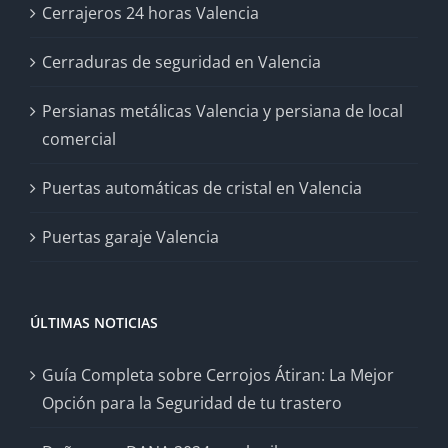
Cerrajeros 24 horas Valencia
Cerraduras de seguridad en Valencia
Persianas metálicas Valencia y persiana de local
comercial
Puertas automáticas de cristal en Valencia
Puertas garaje Valencia
ÚLTIMAS NOTICIAS
Guía Completa sobre Cerrojos Átiran: La Mejor
Opción para la Seguridad de tu trastero