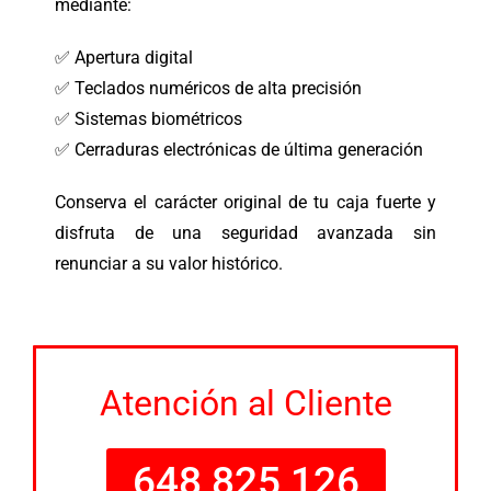
mediante:
✅ Apertura digital
✅ Teclados numéricos de alta precisión
✅ Sistemas biométricos
✅ Cerraduras electrónicas de última generación
Conserva el carácter original de tu caja fuerte y
disfruta de una seguridad avanzada sin
renunciar a su valor histórico.
Atención al Cliente
648 825 126