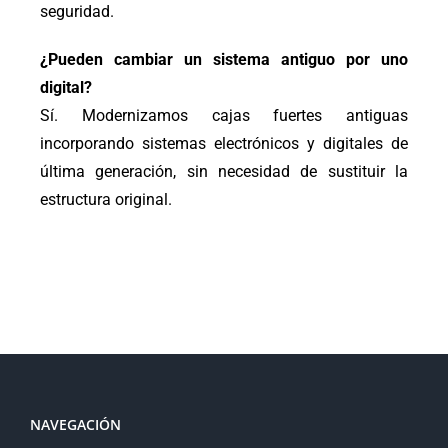
seguridad.
¿Pueden cambiar un sistema antiguo por uno
digital?
Sí. Modernizamos cajas fuertes antiguas
incorporando sistemas electrónicos y digitales de
última generación, sin necesidad de sustituir la
estructura original.
NAVEGACIÓN